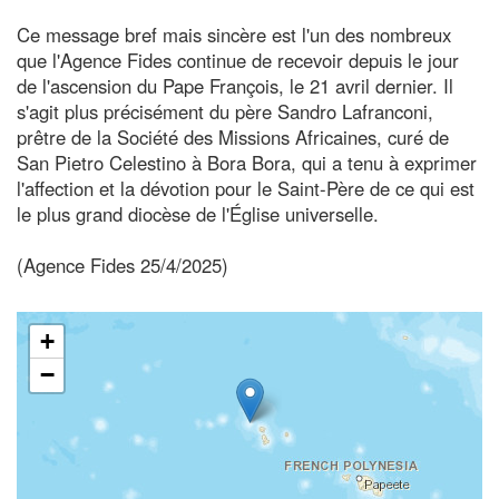
Ce message bref mais sincère est l'un des nombreux
que l'Agence Fides continue de recevoir depuis le jour
de l'ascension du Pape François, le 21 avril dernier. Il
s'agit plus précisément du père Sandro Lafranconi,
prêtre de la Société des Missions Africaines, curé de
San Pietro Celestino à Bora Bora, qui a tenu à exprimer
l'affection et la dévotion pour le Saint-Père de ce qui est
le plus grand diocèse de l'Église universelle.
(Agence Fides 25/4/2025)
+
−