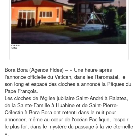
SMA
Bora Bora (Agence Fides) – « Une heure après
l'annonce officielle du Vatican, dans les Raromatai, le
son long et espacé des cloches a annoncé la Pâques du
Pape François.
Les cloches de l'église jubilaire Saint-André à Raiatea,
de la Sainte-Famille à Huahine et de Saint-Pierre-
Célestin à Bora Bora ont retenti dans la nuit pour
annoncer, même au cœur de l'océan Pacifique, l'espoir
le plus fort dans le mystère du passage à la vie éternelle
».