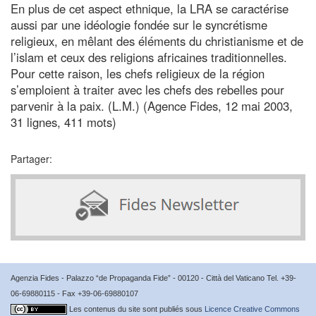
En plus de cet aspect ethnique, la LRA se caractérise
aussi par une idéologie fondée sur le syncrétisme
religieux, en mêlant des éléments du christianisme et de
l’islam et ceux des religions africaines traditionnelles.
Pour cette raison, les chefs religieux de la région
s’emploient à traiter avec les chefs des rebelles pour
parvenir à la paix. (L.M.) (Agence Fides, 12 mai 2003,
31 lignes, 411 mots)
Partager:
Agenzia Fides - Palazzo “de Propaganda Fide” - 00120 - Città del Vaticano Tel. +39-
06-69880115 - Fax +39-06-69880107
Les contenus du site sont publiés sous
Licence Creative Commons