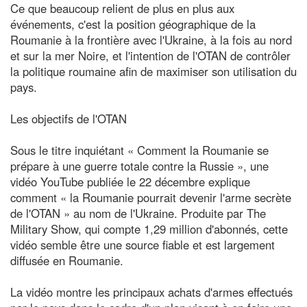
Ce que beaucoup relient de plus en plus aux
événements, c'est la position géographique de la
Roumanie à la frontière avec l'Ukraine, à la fois au nord
et sur la mer Noire, et l'intention de l'OTAN de contrôler
la politique roumaine afin de maximiser son utilisation du
pays.
Les objectifs de l'OTAN
Sous le titre inquiétant « Comment la Roumanie se
prépare à une guerre totale contre la Russie », une
vidéo YouTube publiée le 22 décembre explique
comment « la Roumanie pourrait devenir l'arme secrète
de l'OTAN » au nom de l'Ukraine. Produite par The
Military Show, qui compte 1,29 million d'abonnés, cette
vidéo semble être une source fiable et est largement
diffusée en Roumanie.
La vidéo montre les principaux achats d'armes effectués