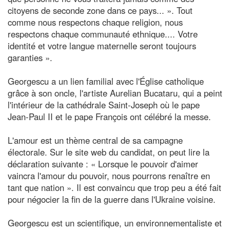
citoyens de seconde zone dans ce pays... ». Tout
comme nous respectons chaque religion, nous
respectons chaque communauté ethnique.... Votre
identité et votre langue maternelle seront toujours
garanties ».
Georgescu a un lien familial avec l'Église catholique
grâce à son oncle, l'artiste Aurelian Bucataru, qui a peint
l'intérieur de la cathédrale Saint-Joseph où le pape
Jean-Paul II et le pape François ont célébré la messe.
L'amour est un thème central de sa campagne
électorale. Sur le site web du candidat, on peut lire la
déclaration suivante : « Lorsque le pouvoir d'aimer
vaincra l'amour du pouvoir, nous pourrons renaître en
tant que nation ». Il est convaincu que trop peu a été fait
pour négocier la fin de la guerre dans l'Ukraine voisine.
Georgescu est un scientifique, un environnementaliste et