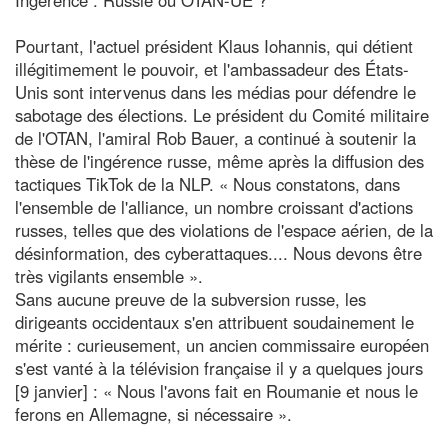
Pourtant, l'actuel président Klaus Iohannis, qui détient
illégitimement le pouvoir, et l'ambassadeur des États-
Unis sont intervenus dans les médias pour défendre le
sabotage des élections. Le président du Comité militaire
de l'OTAN, l'amiral Rob Bauer, a continué à soutenir la
thèse de l'ingérence russe, même après la diffusion des
tactiques TikTok de la NLP. « Nous constatons, dans
l'ensemble de l'alliance, un nombre croissant d'actions
russes, telles que des violations de l'espace aérien, de la
désinformation, des cyberattaques.... Nous devons être
très vigilants ensemble ».
Sans aucune preuve de la subversion russe, les
dirigeants occidentaux s'en attribuent soudainement le
mérite : curieusement, un ancien commissaire européen
s'est vanté à la télévision française il y a quelques jours
[9 janvier] : « Nous l'avons fait en Roumanie et nous le
ferons en Allemagne, si nécessaire ».