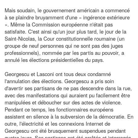
Mais soudain, le gouvernement américain a commencé
à se plaindre bruyamment d'une « ingérence extérieure
». Même la Commission européenne n'était pas
satisfaite. C'est ainsi qu'un jour plus tard, le jour de la
Saint-Nicolas, la Cour constitutionnelle roumaine (un
groupe de neuf personnes qui ne sont pas des juges
professionnels), nommée par les partis au pouvoir, a
annulé les élections présidentielles du pays.
Georgescu et Lasconi ont tous deux condamné
l'annulation des élections. Georgescu a pris soin
d'avertir ses partisans de ne pas descendre dans la rue,
avec des manifestations qui auraient pu facilement être
manipulées et déboucher sur des actes de violence.
Pendant ce temps, les fonctionnaires européens
assistent en silence à la subversion de la démocratie. En
outre, l'électricité et les connexions Internet de
Georgescu ont été brusquement suspendues pendant
quatre jours. Ses partisans ont été arrêtés et interrogés,