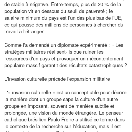
de stable à négative. Entre-temps, plus de 20 % de la
population vit en dessous du seuil de pauvreté ; le
salaire minimum du pays est l'un des plus bas de l'UE,
ce qui pousse des millions de personnes à chercher du
travail à l'étranger.
Comme l'a demandé un diplomate expérimenté : « Les
stratèges militaires réalisent-ils que ruiner les
ressources d'un pays et provoquer un mécontentement
populaire massif garantit des résultats catastrophiques ?
L'invasion culturelle précède l'expansion militaire
L'« invasion culturelle » est un concept utile pour décrire
la manière dont un groupe sape la culture d'un autre
groupe en imposant, souvent de manière subtile et
prolongée, une vision du monde étrangère. Le penseur
catholique brésilien Paulo Freire a utilisé ce terme dans
le contexte de la recherche sur l'éducation, mais il est