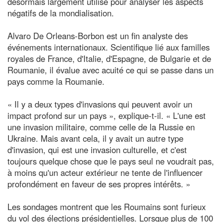
désormais largement utilisé pour analyser les aspects
négatifs de la mondialisation.
Alvaro De Orleans-Borbon est un fin analyste des
événements internationaux. Scientifique lié aux familles
royales de France, d'Italie, d'Espagne, de Bulgarie et de
Roumanie, il évalue avec acuité ce qui se passe dans un
pays comme la Roumanie.
« Il y a deux types d'invasions qui peuvent avoir un
impact profond sur un pays », explique-t-il. « L'une est
une invasion militaire, comme celle de la Russie en
Ukraine. Mais avant cela, il y avait un autre type
d'invasion, qui est une invasion culturelle, et c'est
toujours quelque chose que le pays seul ne voudrait pas,
à moins qu'un acteur extérieur ne tente de l'influencer
profondément en faveur de ses propres intérêts. »
Les sondages montrent que les Roumains sont furieux
du vol des élections présidentielles. Lorsque plus de 100