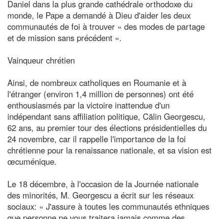
Daniel dans la plus grande cathédrale orthodoxe du
monde, le Pape a demandé à Dieu d'aider les deux
communautés de foi à trouver « des modes de partage
et de mission sans précédent ».
Vainqueur chrétien
Ainsi, de nombreux catholiques en Roumanie et à
l'étranger (environ 1,4 million de personnes) ont été
enthousiasmés par la victoire inattendue d'un
indépendant sans affiliation politique, Călin Georgescu,
62 ans, au premier tour des élections présidentielles du
24 novembre, car il rappelle l'importance de la foi
chrétienne pour la renaissance nationale, et sa vision est
œcuménique.
Le 18 décembre, à l'occasion de la Journée nationale
des minorités, M. Georgescu a écrit sur les réseaux
sociaux: « J'assure à toutes les communautés ethniques
que personne ne vous traitera jamais comme des