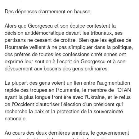
Des dépenses d'armement en hausse
Alors que Georgescu et son équipe contestent la
décision antidémocratique devant les tribunaux, ses
partisans ne cessent de croître. Bien que les églises de
Roumanie veillent à ne pas s'impliquer dans la politique,
des prêtres de toutes les confessions chrétiennes ont
exprimé leur soutien à l'esprit de Georgescu et à son
dévouement aux besoins des gens ordinaires.
La plupart des gens voient un lien entre l'augmentation
rapide des troupes en Roumanie, le membre de l'OTAN
ayant la plus longue frontière avec l'Ukraine, et le refus
de l'Occident d'autoriser l'élection d'un président qui
recherche la paix et la protection de la souveraineté
nationale.
Au cours des deux dernières années, le gouvernement