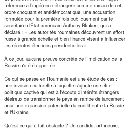
référence à l'ingérence étrangère comme raison de cet
ordre choquant et antidémocratique, une accusation
formulée pour la première fois publiquement par le
secrétaire d'État américain Anthony Blinken, qui a
déclaré : « Les autorités roumaines découvrent un effort
russe à grande échelle et bien financé visant à influencer
les récentes élections présidentielles.»
À ce jour, aucune preuve concrète de l'implication de la
Russie n'a été apportée.
Ce qui se passe en Roumanie est une étude de cas :
une invasion culturelle à laquelle s'ajoute une élite
politique captive qui est à l'écoute d'intérêts étrangers
désireux de transformer le pays en rampe de lancement
pour une expansion potentielle du conflit entre la Russie
et l'Ukraine.
Qu'est-ce qui a fait obstacle ? Un candidat orthodoxe,