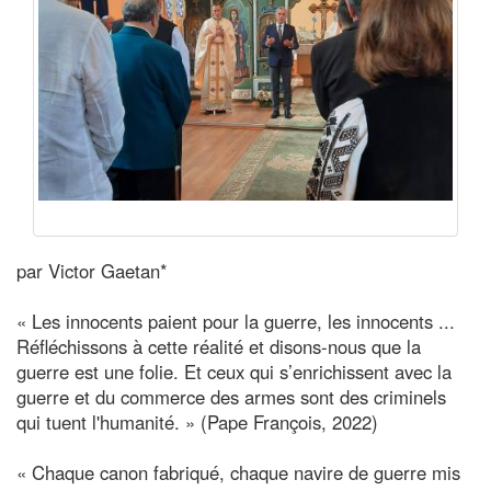
par Victor Gaetan*
« Les innocents paient pour la guerre, les innocents ...
Réfléchissons à cette réalité et disons-nous que la
guerre est une folie. Et ceux qui s’enrichissent avec la
guerre et du commerce des armes sont des criminels
qui tuent l'humanité. » (Pape François, 2022)
« Chaque canon fabriqué, chaque navire de guerre mis