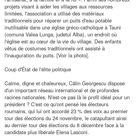
projets visant à aider les villages aux ressources
limitées, l'association a utilisé des matériaux
traditionnels pour réparer un puits d'eau potable
inutilisable dans une église gréco-catholique à Tauni
(comuna Valea Lunga, judetul Alba), un endroit où
l'église est au cœur de la vie du village. Des enfants
vêtus de costumes traditionnels ont assisté à
l'inauguration du puits. [Voir la photo].
Coup d'État de l'élite politique
Calme, digne et chaleureux, Călin Georgescu dispose
d'un important réseau international et de profondes
racines nationales. N'est-ce pas là le profil idéal pour un
président ? C'est ce qu'ont pensé les électeurs
roumains, qui lui ont accordé 23 % des voix au premier
tour des élections du 24 novembre, le catapultant ainsi
au dernier tour des élections du 8 décembre face à la
candidate plus libérale Elena Lasconi.