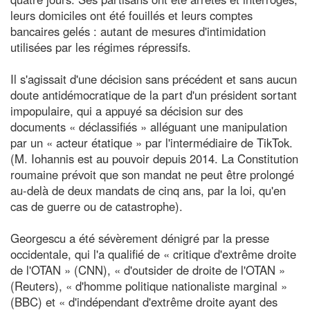
leurs domiciles ont été fouillés et leurs comptes
bancaires gelés : autant de mesures d'intimidation
utilisées par les régimes répressifs.
Il s'agissait d'une décision sans précédent et sans aucun
doute antidémocratique de la part d'un président sortant
impopulaire, qui a appuyé sa décision sur des
documents « déclassifiés » alléguant une manipulation
par un « acteur étatique » par l'intermédiaire de TikTok.
(M. Iohannis est au pouvoir depuis 2014. La Constitution
roumaine prévoit que son mandat ne peut être prolongé
au-delà de deux mandats de cinq ans, par la loi, qu'en
cas de guerre ou de catastrophe).
Georgescu a été sévèrement dénigré par la presse
occidentale, qui l'a qualifié de « critique d'extrême droite
de l'OTAN » (CNN), « d'outsider de droite de l'OTAN »
(Reuters), « d'homme politique nationaliste marginal »
(BBC) et « d'indépendant d'extrême droite ayant des