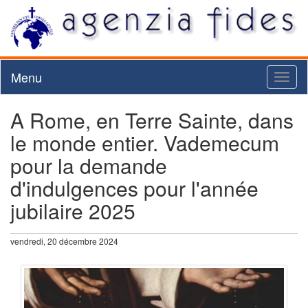
Menu
Toggl
naviga
A Rome, en Terre Sainte, dans
le monde entier. Vademecum
pour la demande
d'indulgences pour l'année
jubilaire 2025
vendredi, 20 décembre 2024