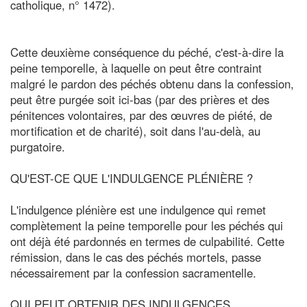
catholique, n° 1472).
Cette deuxième conséquence du péché, c'est-à-dire la
peine temporelle, à laquelle on peut être contraint
malgré le pardon des péchés obtenu dans la confession,
peut être purgée soit ici-bas (par des prières et des
pénitences volontaires, par des œuvres de piété, de
mortification et de charité), soit dans l'au-delà, au
purgatoire.
QU'EST-CE QUE L'INDULGENCE PLÉNIÈRE ?
L'indulgence plénière est une indulgence qui remet
complètement la peine temporelle pour les péchés qui
ont déjà été pardonnés en termes de culpabilité. Cette
rémission, dans le cas des péchés mortels, passe
nécessairement par la confession sacramentelle.
QUI PEUT OBTENIR DES INDULGENCES