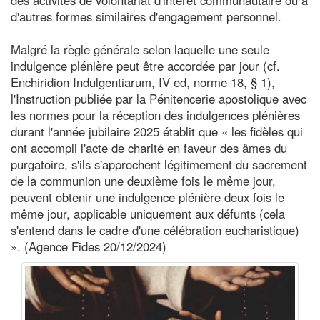
d'autres formes similaires d'engagement personnel.
Malgré la règle générale selon laquelle une seule
indulgence plénière peut être accordée par jour (cf.
Enchiridion Indulgentiarum, IV ed, norme 18, § 1),
l'Instruction publiée par la Pénitencerie apostolique avec
les normes pour la réception des indulgences plénières
durant l'année jubilaire 2025 établit que « les fidèles qui
ont accompli l'acte de charité en faveur des âmes du
purgatoire, s'ils s'approchent légitimement du sacrement
de la communion une deuxième fois le même jour,
peuvent obtenir une indulgence plénière deux fois le
même jour, applicable uniquement aux défunts (cela
s'entend dans le cadre d'une célébration eucharistique)
». (Agence Fides 20/12/2024)