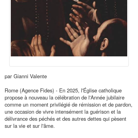
par Gianni Valente
Rome (Agence Fides) - En 2025, l'Église catholique
propose à nouveau la célébration de l'Année jubilaire
comme un moment privilégié de rémission et de pardon,
une occasion de vivre intensément la guérison et la
délivrance des péchés et des autres dettes qui pèsent
sur la vie et sur l'âme.