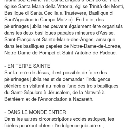
église Santa Maria della Vittoria, église Trinità dei Monti,
Basilique di Santa Cecilia a Trastevere, Basilique di
Sant'Agostino in Campo Marzio). En Italie, des
pèlerinages jubilaires peuvent également être organisés
dans les deux basiliques papales mineures d'Assise,
Saint-François et Sainte-Marie-des-Anges, ainsi que
dans les basiliques papales de Notre-Dame-de-Lorette,
Notre-Dame-de-Pompéi et Saint-Antoine-de-Padoue.
- EN TERRE SAINTE
Sur la terre de Jésus, il est possible de faire des
pèlerinages jubilaires et de demander l'indulgence
plénière en visitant au moins l'une des trois basiliques
du Saint-Sépulcre à Jérusalem, de la Nativité à
Bethléem et de l'Annonciation à Nazareth.
- DANS LE MONDE ENTIER
Dans les autres circonscriptions ecclésiastiques, les
fidèles pourront obtenir l'indulgence jubilaire si,