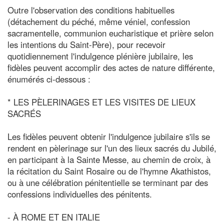
Outre l'observation des conditions habituelles
(détachement du péché, même véniel, confession
sacramentelle, communion eucharistique et prière selon
les intentions du Saint-Père), pour recevoir
quotidiennement l'indulgence plénière jubilaire, les
fidèles peuvent accomplir des actes de nature différente,
énumérés ci-dessous :
* LES PÈLERINAGES ET LES VISITES DE LIEUX
SACRÉS
Les fidèles peuvent obtenir l'indulgence jubilaire s'ils se
rendent en pèlerinage sur l'un des lieux sacrés du Jubilé,
en participant à la Sainte Messe, au chemin de croix, à
la récitation du Saint Rosaire ou de l'hymne Akathistos,
ou à une célébration pénitentielle se terminant par des
confessions individuelles des pénitents.
- À ROME ET EN ITALIE