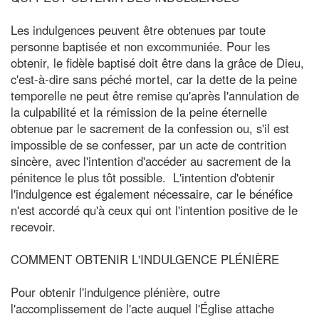
Les indulgences peuvent être obtenues par toute
personne baptisée et non excommuniée. Pour les
obtenir, le fidèle baptisé doit être dans la grâce de Dieu,
c'est-à-dire sans péché mortel, car la dette de la peine
temporelle ne peut être remise qu'après l'annulation de
la culpabilité et la rémission de la peine éternelle
obtenue par le sacrement de la confession ou, s'il est
impossible de se confesser, par un acte de contrition
sincère, avec l'intention d'accéder au sacrement de la
pénitence le plus tôt possible. L'intention d'obtenir
l'indulgence est également nécessaire, car le bénéfice
n'est accordé qu'à ceux qui ont l'intention positive de le
recevoir.
COMMENT OBTENIR L'INDULGENCE PLÉNIÈRE
Pour obtenir l'indulgence plénière, outre
l'accomplissement de l'acte auquel l'Église attache