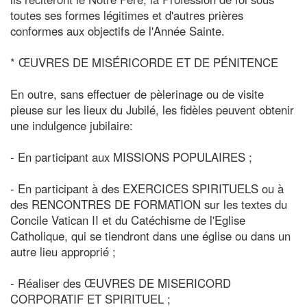
toutes ses formes légitimes et d'autres prières
conformes aux objectifs de l'Année Sainte.
* ŒUVRES DE MISÉRICORDE ET DE PÉNITENCE
En outre, sans effectuer de pèlerinage ou de visite
pieuse sur les lieux du Jubilé, les fidèles peuvent obtenir
une indulgence jubilaire:
- En participant aux MISSIONS POPULAIRES ;
- En participant à des EXERCICES SPIRITUELS ou à
des RENCONTRES DE FORMATION sur les textes du
Concile Vatican II et du Catéchisme de l'Eglise
Catholique, qui se tiendront dans une église ou dans un
autre lieu approprié ;
- Réaliser des ŒUVRES DE MISERICORD
CORPORATIF ET SPIRITUEL ;