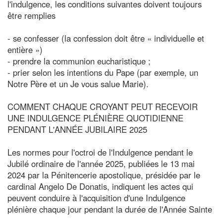
l'indulgence, les conditions suivantes doivent toujours
être remplies
- se confesser (la confession doit être « individuelle et
entière »)
- prendre la communion eucharistique ;
- prier selon les intentions du Pape (par exemple, un
Notre Père et un Je vous salue Marie).
COMMENT CHAQUE CROYANT PEUT RECEVOIR
UNE INDULGENCE PLÉNIÈRE QUOTIDIENNE
PENDANT L'ANNÉE JUBILAIRE 2025
Les normes pour l'octroi de l'Indulgence pendant le
Jubilé ordinaire de l'année 2025, publiées le 13 mai
2024 par la Pénitencerie apostolique, présidée par le
cardinal Angelo De Donatis, indiquent les actes qui
peuvent conduire à l'acquisition d'une Indulgence
plénière chaque jour pendant la durée de l'Année Sainte