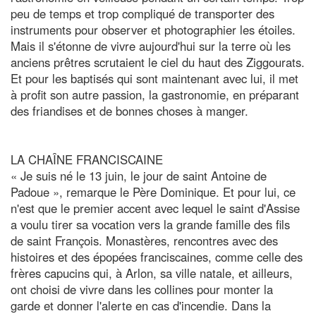
peu de temps et trop compliqué de transporter des
instruments pour observer et photographier les étoiles.
Mais il s'étonne de vivre aujourd'hui sur la terre où les
anciens prêtres scrutaient le ciel du haut des Ziggourats.
Et pour les baptisés qui sont maintenant avec lui, il met
à profit son autre passion, la gastronomie, en préparant
des friandises et de bonnes choses à manger.
LA CHAÎNE FRANCISCAINE
« Je suis né le 13 juin, le jour de saint Antoine de
Padoue », remarque le Père Dominique. Et pour lui, ce
n'est que le premier accent avec lequel le saint d'Assise
a voulu tirer sa vocation vers la grande famille des fils
de saint François. Monastères, rencontres avec des
histoires et des épopées franciscaines, comme celle des
frères capucins qui, à Arlon, sa ville natale, et ailleurs,
ont choisi de vivre dans les collines pour monter la
garde et donner l'alerte en cas d'incendie. Dans la