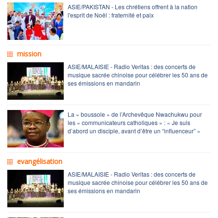
ASIE/PAKISTAN - Les chrétiens offrent à la nation
l'esprit de Noël : fraternité et paix
mission
ASIE/MALAISIE - Radio Veritas : des concerts de
musique sacrée chinoise pour célébrer les 50 ans de
ses émissions en mandarin
La « boussole » de l’Archevêque Nwachukwu pour
les « communicateurs catholiques » : « Je suis
d’abord un disciple, avant d’être un “influenceur” »
evangélisation
ASIE/MALAISIE - Radio Veritas : des concerts de
musique sacrée chinoise pour célébrer les 50 ans de
ses émissions en mandarin