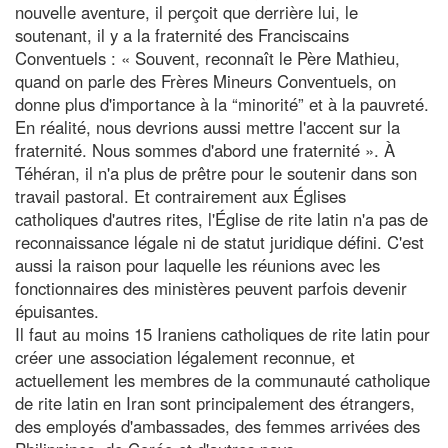
nouvelle aventure, il perçoit que derrière lui, le
soutenant, il y a la fraternité des Franciscains
Conventuels : « Souvent, reconnaît le Père Mathieu,
quand on parle des Frères Mineurs Conventuels, on
donne plus d'importance à la “minorité” et à la pauvreté.
En réalité, nous devrions aussi mettre l'accent sur la
fraternité. Nous sommes d'abord une fraternité ». À
Téhéran, il n'a plus de prêtre pour le soutenir dans son
travail pastoral. Et contrairement aux Églises
catholiques d'autres rites, l'Église de rite latin n'a pas de
reconnaissance légale ni de statut juridique défini. C'est
aussi la raison pour laquelle les réunions avec les
fonctionnaires des ministères peuvent parfois devenir
épuisantes.
Il faut au moins 15 Iraniens catholiques de rite latin pour
créer une association légalement reconnue, et
actuellement les membres de la communauté catholique
de rite latin en Iran sont principalement des étrangers,
des employés d'ambassades, des femmes arrivées des