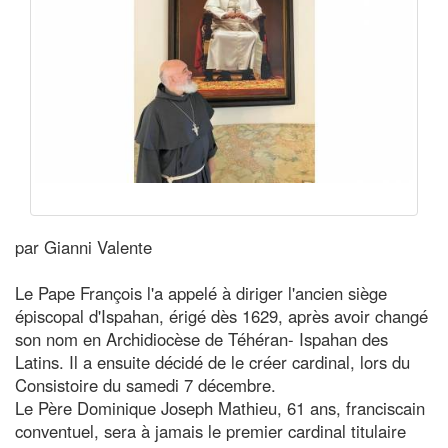
par Gianni Valente
Le Pape François l'a appelé à diriger l'ancien siège
épiscopal d'Ispahan, érigé dès 1629, après avoir changé
son nom en Archidiocèse de Téhéran- Ispahan des
Latins. Il a ensuite décidé de le créer cardinal, lors du
Consistoire du samedi 7 décembre.
Le Père Dominique Joseph Mathieu, 61 ans, franciscain
conventuel, sera à jamais le premier cardinal titulaire