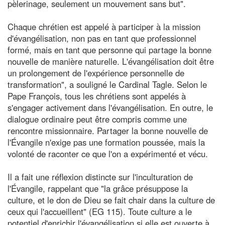
pèlerinage, seulement un mouvement sans but".
Chaque chrétien est appelé à participer à la mission
d'évangélisation, non pas en tant que professionnel
formé, mais en tant que personne qui partage la bonne
nouvelle de manière naturelle. L'évangélisation doit être
un prolongement de l'expérience personnelle de
transformation", a souligné le Cardinal Tagle. Selon le
Pape François, tous les chrétiens sont appelés à
s'engager activement dans l'évangélisation. En outre, le
dialogue ordinaire peut être compris comme une
rencontre missionnaire. Partager la bonne nouvelle de
l'Évangile n'exige pas une formation poussée, mais la
volonté de raconter ce que l'on a expérimenté et vécu.
Il a fait une réflexion distincte sur l'inculturation de
l'Évangile, rappelant que "la grâce présuppose la
culture, et le don de Dieu se fait chair dans la culture de
ceux qui l'accueillent" (EG 115). Toute culture a le
potentiel d'enrichir l'évangélisation si elle est ouverte à