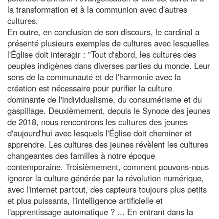
la transformation et à la communion avec d'autres
cultures.
En outre, en conclusion de son discours, le cardinal a
présenté plusieurs exemples de cultures avec lesquelles
l'Église doit interagir : "Tout d'abord, les cultures des
peuples indigènes dans diverses parties du monde. Leur
sens de la communauté et de l'harmonie avec la
création est nécessaire pour purifier la culture
dominante de l'individualisme, du consumérisme et du
gaspillage. Deuxièmement, depuis le Synode des jeunes
de 2018, nous rencontrons les cultures des jeunes
d'aujourd'hui avec lesquels l'Église doit cheminer et
apprendre. Les cultures des jeunes révèlent les cultures
changeantes des familles à notre époque
contemporaine. Troisièmement, comment pouvons-nous
ignorer la culture générée par la révolution numérique,
avec l'internet partout, des capteurs toujours plus petits
et plus puissants, l'intelligence artificielle et
l'apprentissage automatique ? ... En entrant dans la