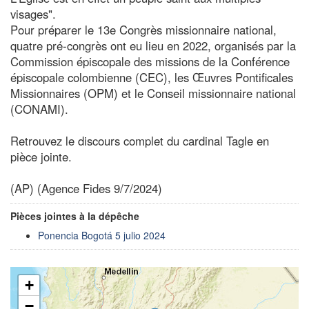
visages".
Pour préparer le 13e Congrès missionnaire national,
quatre pré-congrès ont eu lieu en 2022, organisés par la
Commission épiscopale des missions de la Conférence
épiscopale colombienne (CEC), les Œuvres Pontificales
Missionnaires (OPM) et le Conseil missionnaire national
(CONAMI).
Retrouvez le discours complet du cardinal Tagle en
pièce jointe.
(AP) (Agence Fides 9/7/2024)
Pièces jointes à la dépêche
Ponencia Bogotá 5 julio 2024
+
−