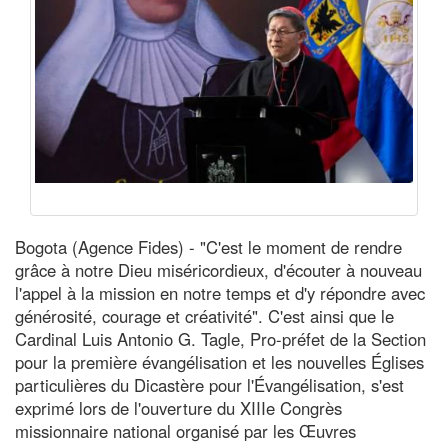
Bogota (Agence Fides) - "C'est le moment de rendre
grâce à notre Dieu miséricordieux, d'écouter à nouveau
l'appel à la mission en notre temps et d'y répondre avec
générosité, courage et créativité". C'est ainsi que le
Cardinal Luis Antonio G. Tagle, Pro-préfet de la Section
pour la première évangélisation et les nouvelles Églises
particulières du Dicastère pour l'Évangélisation, s'est
exprimé lors de l'ouverture du XIIIe Congrès
missionnaire national organisé par les Œuvres