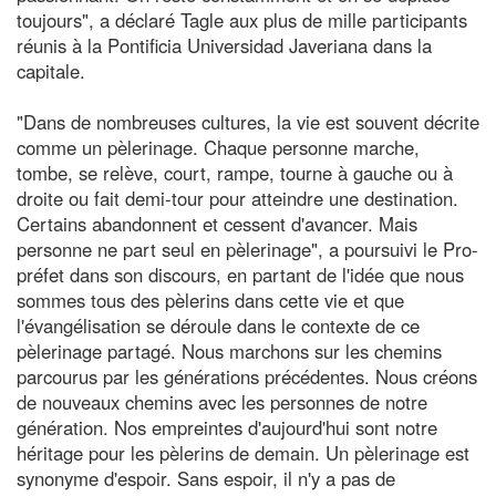
toujours", a déclaré Tagle aux plus de mille participants
réunis à la Pontificia Universidad Javeriana dans la
capitale.
"Dans de nombreuses cultures, la vie est souvent décrite
comme un pèlerinage. Chaque personne marche,
tombe, se relève, court, rampe, tourne à gauche ou à
droite ou fait demi-tour pour atteindre une destination.
Certains abandonnent et cessent d'avancer. Mais
personne ne part seul en pèlerinage", a poursuivi le Pro-
préfet dans son discours, en partant de l'idée que nous
sommes tous des pèlerins dans cette vie et que
l'évangélisation se déroule dans le contexte de ce
pèlerinage partagé. Nous marchons sur les chemins
parcourus par les générations précédentes. Nous créons
de nouveaux chemins avec les personnes de notre
génération. Nos empreintes d'aujourd'hui sont notre
héritage pour les pèlerins de demain. Un pèlerinage est
synonyme d'espoir. Sans espoir, il n'y a pas de