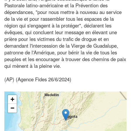
Pastorale latino-américaine et la Prévention des
dépendances, "pour nous mettre à nouveau au service
de la vie et pour rassembler tous les espaces de la
région qui s'engagent à la protéger", déclarent les
évêques, qui concluent leur message en élevant une
prière pour les victimes du trafic de drogue et en
demandant l'intercession de la Vierge de Guadalupe,
patronne de l'Amérique, pour bénir la vie de tous les
peuples et les encourager à trouver des chemins de paix
qui mènent à la pleine vie.
(AP) (Agence Fides 26/6/2024)
+
−