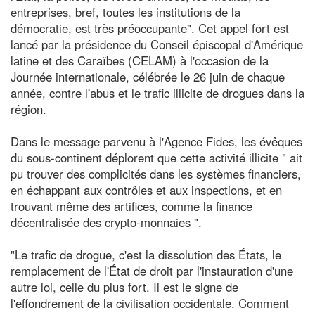
entreprises, bref, toutes les institutions de la
démocratie, est très préoccupante". Cet appel fort est
lancé par la présidence du Conseil épiscopal d'Amérique
latine et des Caraïbes (CELAM) à l'occasion de la
Journée internationale, célébrée le 26 juin de chaque
année, contre l'abus et le trafic illicite de drogues dans la
région.
Dans le message parvenu à l'Agence Fides, les évêques
du sous-continent déplorent que cette activité illicite " ait
pu trouver des complicités dans les systèmes financiers,
en échappant aux contrôles et aux inspections, et en
trouvant même des artifices, comme la finance
décentralisée des crypto-monnaies ".
"Le trafic de drogue, c'est la dissolution des États, le
remplacement de l'État de droit par l'instauration d'une
autre loi, celle du plus fort. Il est le signe de
l'effondrement de la civilisation occidentale. Comment