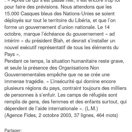
pour faire des prévisions. Nous attendons que les
15.000 Casques bleus des Nations-Unies se soient
déployés sur tout le territoire du Libéria, et que l’on
forme un gouvernement d’union nationale. Le 14
octobre, marque l’échéance du gouvernement « ad
intérim » du président Blah, et devrait s’installer un
nouvel exécutif représentatif de tous les éléments du
Pays ».
Pendant ce temps, la situation humanitaire reste grave,
et seule la présence des Organisations Non
Gouvernementales empêche que ne se crée une
immense tragédie. « L’insécurité qui domine encore
plusieurs régions du pays, contraint toujours des milliers
de personnes à s’enfuir. Les camps de réfugiés sont
remplis de gens, des femmes et des enfants surtout, qui
dépendent de l’aide internationale ». (L.M.)
(Agence Fides, 2 octobre 2003, 37 lignes, 464 mots)
Partager: