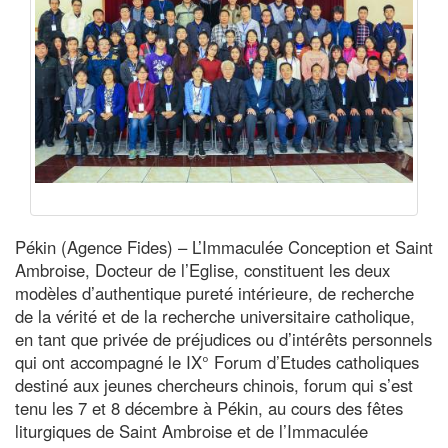
Pékin (Agence Fides) – L’Immaculée Conception et Saint
Ambroise, Docteur de l’Eglise, constituent les deux
modèles d’authentique pureté intérieure, de recherche
de la vérité et de la recherche universitaire catholique,
en tant que privée de préjudices ou d’intérêts personnels
qui ont accompagné le IX° Forum d’Etudes catholiques
destiné aux jeunes chercheurs chinois, forum qui s’est
tenu les 7 et 8 décembre à Pékin, au cours des fêtes
liturgiques de Saint Ambroise et de l’Immaculée