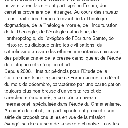
universitaires laïcs – ont participé au Forum, dont
certains provenant de l’étranger. Au cours des travaux,
ils ont traité des thèmes relevant de la Théologie
dogmatique, de la Théologie morale, de l’inculturation
de la Théologie, de l’écologie catholique, de
l’anthropologie, de l’exégèse de l’Ecriture Sainte, de
l’histoire, du dialogue entre les civilisations, du
catholicisme au sein des ethnies minoritaires chinoises,
des publications et de la presse catholique et de l’étude
du dialogue entre religion et art.
Depuis 2008, l’Institut pékinois pour l’Etude de la
Culture chrétienne organise ce Forum annuel au début
du mois de décembre, caractérisé par une participation
toujours plus nombreuse d’universitaires et de
chercheurs renommés, y compris au niveau
international, spécialisés dans l’étude du Christianisme.
Au cours du débat, les participants ont présenté une
série de propositions utiles en vue de la mission
évangélisatrice au sein de la société chinoise. Tous les