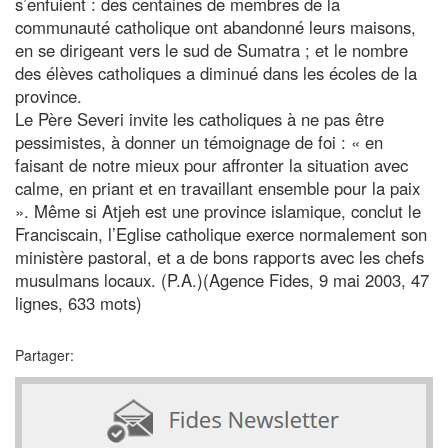
s’enfuient : des centaines de membres de la
communauté catholique ont abandonné leurs maisons,
en se dirigeant vers le sud de Sumatra ; et le nombre
des élèves catholiques a diminué dans les écoles de la
province.
Le Père Severi invite les catholiques à ne pas être
pessimistes, à donner un témoignage de foi : « en
faisant de notre mieux pour affronter la situation avec
calme, en priant et en travaillant ensemble pour la paix
». Même si Atjeh est une province islamique, conclut le
Franciscain, l’Eglise catholique exerce normalement son
ministère pastoral, et a de bons rapports avec les chefs
musulmans locaux. (P.A.)(Agence Fides, 9 mai 2003, 47
lignes, 633 mots)
Partager: