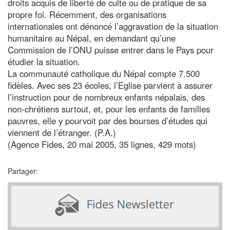
droits acquis de liberté de culte ou de pratique de sa
propre foi. Récemment, des organisations
internationales ont dénoncé l’aggravation de la situation
humanitaire au Népal, en demandant qu’une
Commission de l’ONU puisse entrer dans le Pays pour
étudier la situation.
La communauté catholique du Népal compte 7.500
fidèles. Avec ses 23 écoles, l’Eglise parvient à assurer
l’instruction pour de nombreux enfants népalais, des
non-chrétiens surtout, et, pour les enfants de familles
pauvres, elle y pourvoit par des bourses d’études qui
viennent de l’étranger. (P.A.)
(Agence Fides, 20 mai 2005, 35 lignes, 429 mots)
Partager: