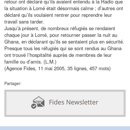
retour ont déclaré qu’ils avaient entendu à la Radio que
la situation à Lomé était désormais calme ; d’autres ont
déclaré qu’ils voulaient rentrer pour reprendre leur
travail sans tarder.
Jusqu’à présent, de nombreux réfugiés se rendaient
chaque jour à Lomé, pour retourner passer la nuit au
Ghana, en déclarant qu’ils se sentaient plus en sécurité.
Presque tous les réfugiés qui se sont rendus au Ghana
ont trouvé l’hospitalité auprès de membres de leur
famille ou d’amis. (L.M.)
(Agence Fides, 11 mai 2005, 35 lignes, 457 mots)
Partager: