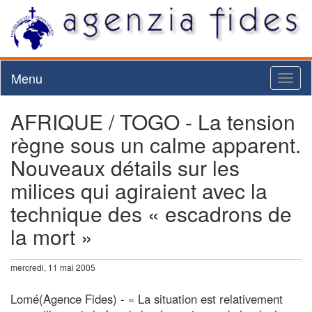
Menu
Toggl
naviga
AFRIQUE / TOGO - La tension
règne sous un calme apparent.
Nouveaux détails sur les
milices qui agiraient avec la
technique des « escadrons de
la mort »
mercredi, 11 mai 2005
Lomé(Agence Fides) - « La situation est relativement