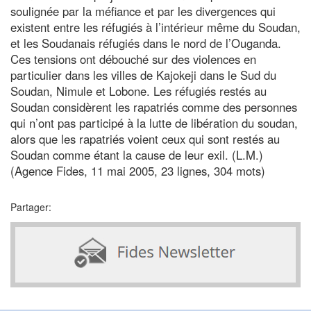
soulignée par la méfiance et par les divergences qui
existent entre les réfugiés à l’intérieur même du Soudan,
et les Soudanais réfugiés dans le nord de l’Ouganda.
Ces tensions ont débouché sur des violences en
particulier dans les villes de Kajokeji dans le Sud du
Soudan, Nimule et Lobone. Les réfugiés restés au
Soudan considèrent les rapatriés comme des personnes
qui n’ont pas participé à la lutte de libération du soudan,
alors que les rapatriés voient ceux qui sont restés au
Soudan comme étant la cause de leur exil. (L.M.)
(Agence Fides, 11 mai 2005, 23 lignes, 304 mots)
Partager: