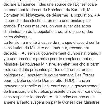
déclare à l’agence Fides une source de l’Eglise locale
commentant le décret du Président du Burundi, M.
Domitien M. Ndayizeye, de désarmer la population. « A
l’approche des élections, on note une tension plus
grande. Par ces mesures, on veut éviter des actes
d’intimidation de la population, ou, pire encore, des
actes violents ».
La tension a monté à cause du manque d’accord sur la
substitution du Ministre de l’Intérieur, récemment
décédé. « Au sein du gouvernement d’union nationale, il
y a une procédure précise pour le remplacement du
Ministre. Le nouveau Ministre, en effet, est choisi parmi
trois candidats présentés par les différentes forces
politiques qui appuient le gouvernement. Les Forces
pour la Défense de la Démocratie (FDD), l’ancien
mouvement rebelle qui est entré dans le gouvernement
de transition, ont toutefois présenté un de leur candidat,
sans respecter la procédure. Une crise est née qui a
amené à l’auto suspension par le Conseil des Ministres