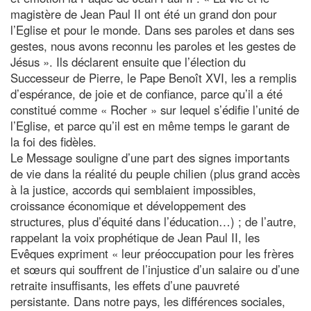
magistère de Jean Paul II ont été un grand don pour
l’Eglise et pour le monde. Dans ses paroles et dans ses
gestes, nous avons reconnu les paroles et les gestes de
Jésus ». Ils déclarent ensuite que l’élection du
Successeur de Pierre, le Pape Benoît XVI, les a remplis
d’espérance, de joie et de confiance, parce qu’il a été
constitué comme « Rocher » sur lequel s’édifie l’unité de
l’Eglise, et parce qu’il est en même temps le garant de
la foi des fidèles.
Le Message souligne d’une part des signes importants
de vie dans la réalité du peuple chilien (plus grand accès
à la justice, accords qui semblaient impossibles,
croissance économique et développement des
structures, plus d’équité dans l’éducation…) ; de l’autre,
rappelant la voix prophétique de Jean Paul II, les
Evêques expriment « leur préoccupation pour les frères
et sœurs qui souffrent de l’injustice d’un salaire ou d’une
retraite insuffisants, les effets d’une pauvreté
persistante. Dans notre pays, les différences sociales,