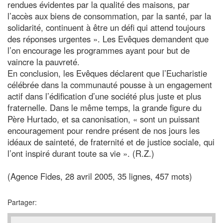
rendues évidentes par la qualité des maisons, par
l’accès aux biens de consommation, par la santé, par la
solidarité, continuent à être un défi qui attend toujours
des réponses urgentes ». Les Evêques demandent que
l’on encourage les programmes ayant pour but de
vaincre la pauvreté.
En conclusion, les Evêques déclarent que l’Eucharistie
célébrée dans la communauté pousse à un engagement
actif dans l’édification d’une société plus juste et plus
fraternelle. Dans le même temps, la grande figure du
Père Hurtado, et sa canonisation, « sont un puissant
encouragement pour rendre présent de nos jours les
idéaux de sainteté, de fraternité et de justice sociale, qui
l’ont inspiré durant toute sa vie ». (R.Z.)
(Agence Fides, 28 avril 2005, 35 lignes, 457 mots)
Partager: