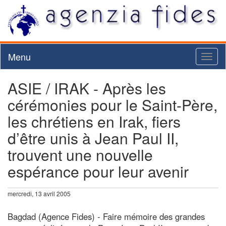
Menu
Toggl
naviga
ASIE / IRAK - Après les
cérémonies pour le Saint-Père,
les chrétiens en Irak, fiers
d’être unis à Jean Paul II,
trouvent une nouvelle
espérance pour leur avenir
mercredi, 13 avril 2005
Bagdad (Agence Fides) - Faire mémoire des grandes