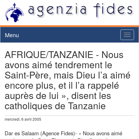
Menu
Toggl
naviga
AFRIQUE/TANZANIE - Nous
avons aimé tendrement le
Saint-Père, mais Dieu l’a aimé
encore plus, et il l’a rappelé
auprès de lui », disent les
catholiques de Tanzanie
mercredi, 6 avril 2005
Dar es Salaam (Agence Fides)- « Nous avons aimé