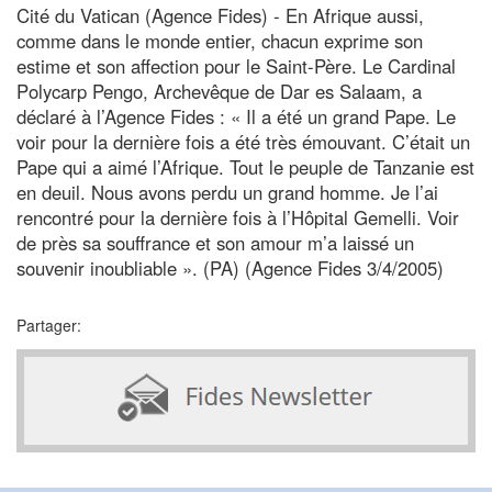
Cité du Vatican (Agence Fides) - En Afrique aussi,
comme dans le monde entier, chacun exprime son
estime et son affection pour le Saint-Père. Le Cardinal
Polycarp Pengo, Archevêque de Dar es Salaam, a
déclaré à l’Agence Fides : « Il a été un grand Pape. Le
voir pour la dernière fois a été très émouvant. C’était un
Pape qui a aimé l’Afrique. Tout le peuple de Tanzanie est
en deuil. Nous avons perdu un grand homme. Je l’ai
rencontré pour la dernière fois à l’Hôpital Gemelli. Voir
de près sa souffrance et son amour m’a laissé un
souvenir inoubliable ». (PA) (Agence Fides 3/4/2005)
Partager: