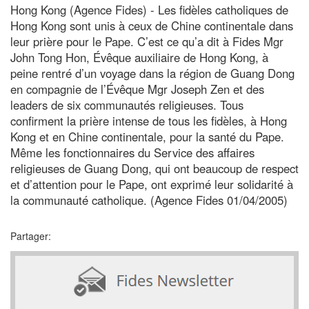
Hong Kong (Agence Fides) - Les fidèles catholiques de
Hong Kong sont unis à ceux de Chine continentale dans
leur prière pour le Pape. C’est ce qu’a dit à Fides Mgr
John Tong Hon, Évêque auxiliaire de Hong Kong, à
peine rentré d’un voyage dans la région de Guang Dong
en compagnie de l’Évêque Mgr Joseph Zen et des
leaders de six communautés religieuses. Tous
confirment la prière intense de tous les fidèles, à Hong
Kong et en Chine continentale, pour la santé du Pape.
Même les fonctionnaires du Service des affaires
religieuses de Guang Dong, qui ont beaucoup de respect
et d’attention pour le Pape, ont exprimé leur solidarité à
la communauté catholique. (Agence Fides 01/04/2005)
Partager: