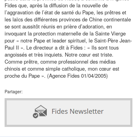
Fides que, après la diffusion de la nouvelle de
l’aggravation de l’état de santé du Pape, les prêtres et
les laïcs des différentes provinces de Chine continentale
se sont aussitôt réunis en prière d’adoration, en
invoquant la protection maternelle de la Sainte Vierge
pour « notre Pape et leader spirituel, le Saint-Père Jean-
Paul II ». Le directeur a dit à Fides : « Ils sont tous
angoissés et très inquiets. Notre cœur est triste.
Comme prêtre, comme professionnel des médias
chinois et comme simple catholique, mon cœur est
proche du Pape ». (Agence Fides 01/04/2005)
Partager: