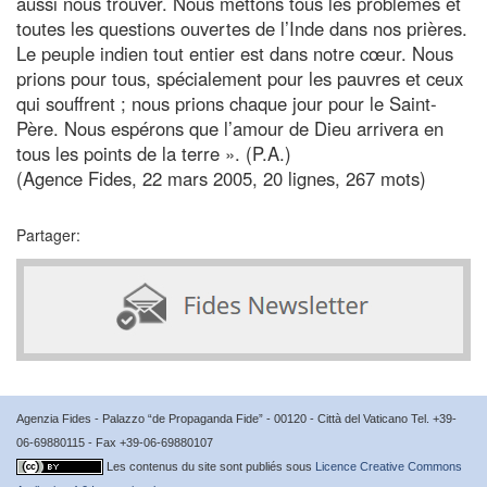
aussi nous trouver. Nous mettons tous les problèmes et
toutes les questions ouvertes de l’Inde dans nos prières.
Le peuple indien tout entier est dans notre cœur. Nous
prions pour tous, spécialement pour les pauvres et ceux
qui souffrent ; nous prions chaque jour pour le Saint-
Père. Nous espérons que l’amour de Dieu arrivera en
tous les points de la terre ». (P.A.)
(Agence Fides, 22 mars 2005, 20 lignes, 267 mots)
Partager:
Agenzia Fides - Palazzo “de Propaganda Fide” - 00120 - Città del Vaticano Tel. +39-
06-69880115 - Fax +39-06-69880107
Les contenus du site sont publiés sous
Licence Creative Commons