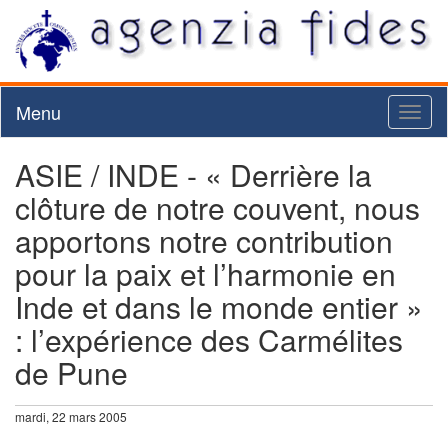
Menu
Toggl
naviga
ASIE / INDE - « Derrière la
clôture de notre couvent, nous
apportons notre contribution
pour la paix et l’harmonie en
Inde et dans le monde entier »
: l’expérience des Carmélites
de Pune
mardi, 22 mars 2005