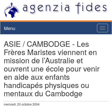
Menu
Toggl
naviga
ASIE / CAMBODGE - Les
Frères Maristes viennent en
mission de l’Australie et
ouvrent une école pour venir
en aide aux enfants
handicapés physiques ou
mentaux du Cambodge
mercredi, 20 octobre 2004