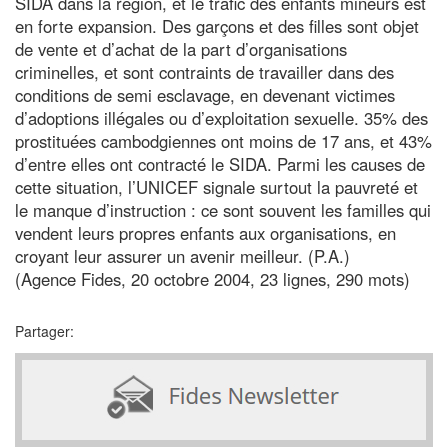
SIDA dans la région, et le trafic des enfants mineurs est
en forte expansion. Des garçons et des filles sont objet
de vente et d’achat de la part d’organisations
criminelles, et sont contraints de travailler dans des
conditions de semi esclavage, en devenant victimes
d’adoptions illégales ou d’exploitation sexuelle. 35% des
prostituées cambodgiennes ont moins de 17 ans, et 43%
d’entre elles ont contracté le SIDA. Parmi les causes de
cette situation, l’UNICEF signale surtout la pauvreté et
le manque d’instruction : ce sont souvent les familles qui
vendent leurs propres enfants aux organisations, en
croyant leur assurer un avenir meilleur. (P.A.)
(Agence Fides, 20 octobre 2004, 23 lignes, 290 mots)
Partager: