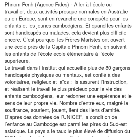
Phnom Penh (Agence Fides) - Aller à l’école ou
travailler, deux activités presque normales en Australie
ou en Europe, sont en revanche une conquête pour les
enfants et les jeunes cambodgiens. Et quand les enfants
sont handicapés ou malades, cela devient plus difficile
encore. C’est pourquoi les Frères Maristes ont ouvert
une école près de la Capitale Phnom Penh, en suivant
les enfants de l’école école élémentaire à l’école
supérieure.
Le travail dans l’Institut qui accueille plus de 80 garçons
handicapés physiques ou mentaux, est confié à des
volontaires, religieux et laïcs : ils assurent l’instruction,
et réalisent le travail le plus précieux pour la vie des
enfants cambodgiens, leur redonner une espérance et le
sens de leur propre vie. Nombre d’entre eux, malgré la
souffrance, sourient, jouent, lient des liens d’amitié.
D’après des données de l’UNICEF, la condition de
l’enfance au Cambodge est parmi les pires du Sud-est
asiatique. Le pays a le taux le plus élevé de diffusion du