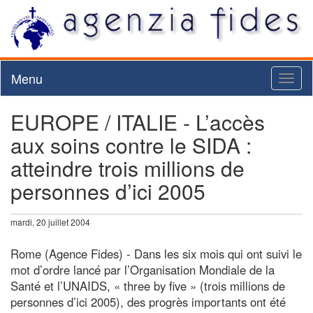
Menu
Toggl
naviga
EUROPE / ITALIE - L’accès
aux soins contre le SIDA :
atteindre trois millions de
personnes d’ici 2005
mardi, 20 juillet 2004
Rome (Agence Fides) - Dans les six mois qui ont suivi le
mot d’ordre lancé par l’Organisation Mondiale de la
Santé et l’UNAIDS, « three by five » (trois millions de
personnes d’ici 2005), des progrès importants ont été