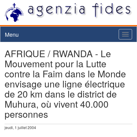
Menu
Toggl
naviga
AFRIQUE / RWANDA - Le
Mouvement pour la Lutte
contre la Faim dans le Monde
envisage une ligne électrique
de 20 km dans le district de
Muhura, où vivent 40.000
personnes
jeudi, 1 juillet 2004