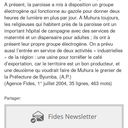
A présent, la paroisse a mis à disposition un groupe
électrogène qui fonctionne au gazole pour donner deux
heures de lumière en plus par jour. A Muhura toujours,
les religieuses qui habitent près de la paroisse ont un
important hôpital de campagne avec des services de
maternité et un dispensaire pour adultes ; ils ont à
présent leur propre groupe électrogène. On a prévu
aussi l’entrée en service de deux activités « industrielles
» de la région : une usine pour torréfier le café
d’exportation, car le territoire est un bon producteur, et
une deuxième qu voudrait faire de Muhura le grenier de
la Préfecture de Byumba. (A.P.)
(Agence Fides, 1° juillet 2004, 35 lignes, 463 mots)
Partager: