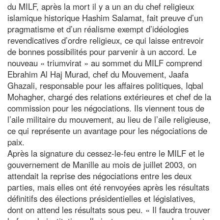
du MILF, après la mort il y a un an du chef religieux
islamique historique Hashim Salamat, fait preuve d’un
pragmatisme et d’un réalisme exempt d’idéologies
revendicatives d’ordre religieux, ce qui laisse entrevoir
de bonnes possibilités pour parvenir à un accord. Le
nouveau « triumvirat » au sommet du MILF comprend
Ebrahim Al Haj Murad, chef du Mouvement, Jaafa
Ghazali, responsable pour les affaires politiques, Iqbal
Mohagher, chargé des relations extérieures et chef de la
commission pour les négociations. Ils viennent tous de
l’aile militaire du mouvement, au lieu de l’aile religieuse,
ce qui représente un avantage pour les négociations de
paix.
Après la signature du cessez-le-feu entre le MILF et le
gouvernement de Manille au mois de juillet 2003, on
attendait la reprise des négociations entre les deux
parties, mais elles ont été renvoyées après les résultats
définitifs des élections présidentielles et législatives,
dont on attend les résultats sous peu. « Il faudra trouver