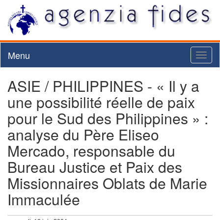
Menu
Toggl
naviga
ASIE / PHILIPPINES - « Il y a
une possibilité réelle de paix
pour le Sud des Philippines » :
analyse du Père Eliseo
Mercado, responsable du
Bureau Justice et Paix des
Missionnaires Oblats de Marie
Immaculée