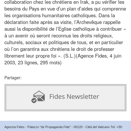
collaboration chez les chrétiens en Irak, a pu vérifier les
besoins du Pays en vue d’un plan d’aides qui comprenne
les organisations humanitaires catholiques. Dans la
déclaration faite après sa visite, l’Archevêque rappelle
aussi la disponibilité de l’Eglise catholique à contribuer «
à un avenir où seront reconnus les droits religieux,
culturels, sociaux et politiques de tous, et en particulier
où l’on garantira aux chrétiens le droit de professer
librement leur propre foi ». (S.L.)(Agence Fides, 4 juin
2003, 23 lignes, 295 mots)
Partager:
Agenzia Fides - Palazzo “de Propaganda Fide” - 00120 - Città del Vaticano Tel. +39-