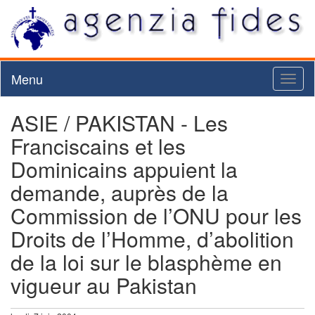
Menu
Toggl
naviga
ASIE / PAKISTAN - Les
Franciscains et les
Dominicains appuient la
demande, auprès de la
Commission de l’ONU pour les
Droits de l’Homme, d’abolition
de la loi sur le blasphème en
vigueur au Pakistan