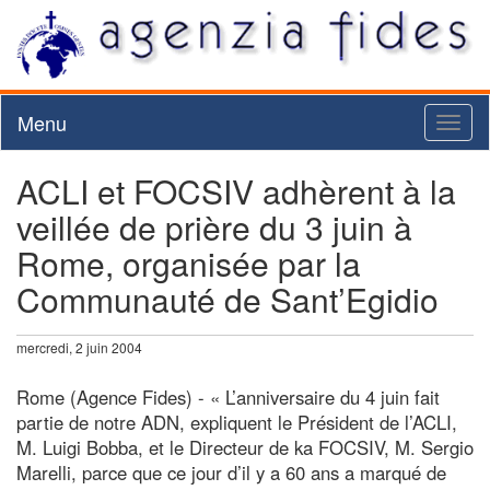
Menu
Toggl
naviga
ACLI et FOCSIV adhèrent à la
veillée de prière du 3 juin à
Rome, organisée par la
Communauté de Sant’Egidio
mercredi, 2 juin 2004
Rome (Agence Fides) - « L’anniversaire du 4 juin fait
partie de notre ADN, expliquent le Président de l’ACLI,
M. Luigi Bobba, et le Directeur de ka FOCSIV, M. Sergio
Marelli, parce que ce jour d’il y a 60 ans a marqué de