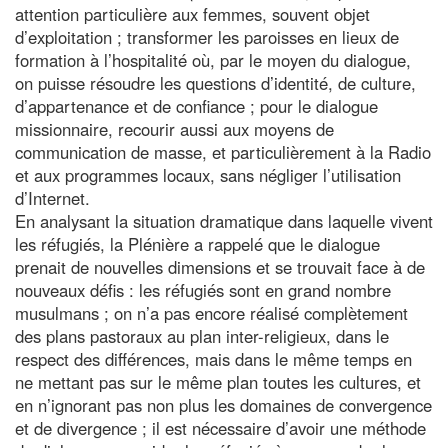
attention particulière aux femmes, souvent objet
d’exploitation ; transformer les paroisses en lieux de
formation à l’hospitalité où, par le moyen du dialogue,
on puisse résoudre les questions d’identité, de culture,
d’appartenance et de confiance ; pour le dialogue
missionnaire, recourir aussi aux moyens de
communication de masse, et particulièrement à la Radio
et aux programmes locaux, sans négliger l’utilisation
d’Internet.
En analysant la situation dramatique dans laquelle vivent
les réfugiés, la Plénière a rappelé que le dialogue
prenait de nouvelles dimensions et se trouvait face à de
nouveaux défis : les réfugiés sont en grand nombre
musulmans ; on n’a pas encore réalisé complètement
des plans pastoraux au plan inter-religieux, dans le
respect des différences, mais dans le même temps en
ne mettant pas sur le même plan toutes les cultures, et
en n’ignorant pas non plus les domaines de convergence
et de divergence ; il est nécessaire d’avoir une méthode