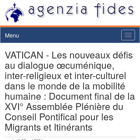
Menu
Toggl
naviga
VATICAN - Les nouveaux défis
au dialogue œcuménique,
inter-religieux et inter-culturel
dans le monde de la mobilité
humaine : Document final de la
XVI° Assemblée Plénière du
Conseil Pontifical pour les
Migrants et Itinérants