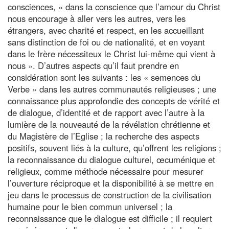
consciences, « dans la conscience que l’amour du Christ
nous encourage à aller vers les autres, vers les
étrangers, avec charité et respect, en les accueillant
sans distinction de foi ou de nationalité, et en voyant
dans le frère nécessiteux le Christ lui-même qui vient à
nous ». D’autres aspects qu’il faut prendre en
considération sont les suivants : les « semences du
Verbe » dans les autres communautés religieuses ; une
connaissance plus approfondie des concepts de vérité et
de dialogue, d’identité et de rapport avec l’autre à la
lumière de la nouveauté de la révélation chrétienne et
du Magistère de l’Eglise ; la recherche des aspects
positifs, souvent liés à la culture, qu’offrent les religions ;
la reconnaissance du dialogue culturel, œcuménique et
religieux, comme méthode nécessaire pour mesurer
l’ouverture réciproque et la disponibilité à se mettre en
jeu dans le processus de construction de la civilisation
humaine pour le bien commun universel ; la
reconnaissance que le dialogue est difficile ; il requiert