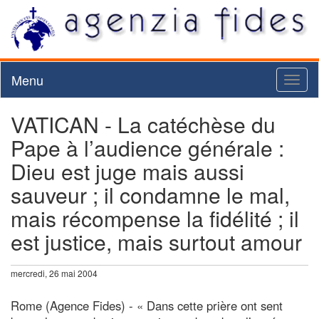
Menu
Toggl
naviga
VATICAN - La catéchèse du
Pape à l’audience générale :
Dieu est juge mais aussi
sauveur ; il condamne le mal,
mais récompense la fidélité ; il
est justice, mais surtout amour
mercredi, 26 mai 2004
Rome (Agence Fides) - « Dans cette prière ont sent