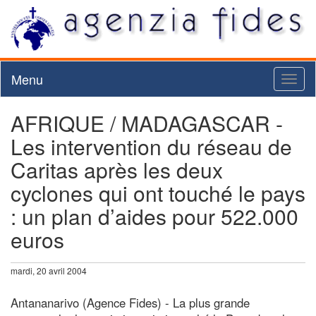
Menu
Toggl
naviga
AFRIQUE / MADAGASCAR -
Les intervention du réseau de
Caritas après les deux
cyclones qui ont touché le pays
: un plan d’aides pour 522.000
euros
mardi, 20 avril 2004
Antananarivo (Agence Fides) - La plus grande