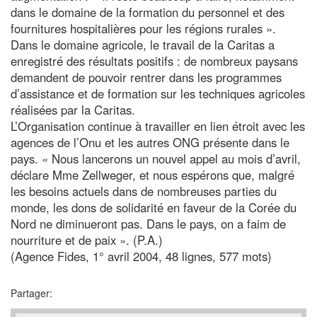
dans le domaine de la formation du personnel et des
fournitures hospitalières pour les régions rurales ».
Dans le domaine agricole, le travail de la Caritas a
enregistré des résultats positifs : de nombreux paysans
demandent de pouvoir rentrer dans les programmes
d’assistance et de formation sur les techniques agricoles
réalisées par la Caritas.
L’Organisation continue à travailler en lien étroit avec les
agences de l’Onu et les autres ONG présente dans le
pays. « Nous lancerons un nouvel appel au mois d’avril,
déclare Mme Zellweger, et nous espérons que, malgré
les besoins actuels dans de nombreuses parties du
monde, les dons de solidarité en faveur de la Corée du
Nord ne diminueront pas. Dans le pays, on a faim de
nourriture et de paix ». (P.A.)
(Agence Fides, 1° avril 2004, 48 lignes, 577 mots)
Partager: