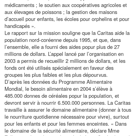
médicaments ; le soutien aux coopératives agricoles et
aux élevages de poissons ; la gestion des maisons
d’accueil pour enfants, les écoles pour orphelins et pour
handicapés ».
Le rapport sur la mission souligne que la Caritas aide la
population nord-coréenne depuis 1995, et que, dans
l’ensemble, elle a fourni des aides popur plus de 27
millions de dollars. L’appel lancé par l’organisation en
2003 a permis de recueillir 2 millions de dollars, et les
fonds ont été utilisés spécialement en faveur des
groupes les plus faibles et les plus dépourvus.
D’après les données du Programme Alimentaire
Mondial, le besoin alimentaire en 2004 s’élève à
485.000 donnes de céréales popur la population, et
devront servir à nourrir 6.500.000 personnes. La Caritas
travaille à assurer le domaine alimentaire (donner à tous
le nourriture quotidienne nécessaire pour vivre), surtout
pour les enfants et pour les femmes enceintes. « Dans
le domaine de la sécurité alimentaire, déclare Mme