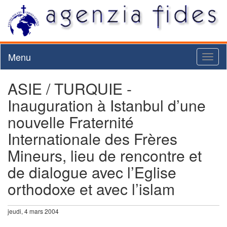
Menu
Toggl
naviga
ASIE / TURQUIE -
Inauguration à Istanbul d’une
nouvelle Fraternité
Internationale des Frères
Mineurs, lieu de rencontre et
de dialogue avec l’Eglise
orthodoxe et avec l’islam
jeudi, 4 mars 2004