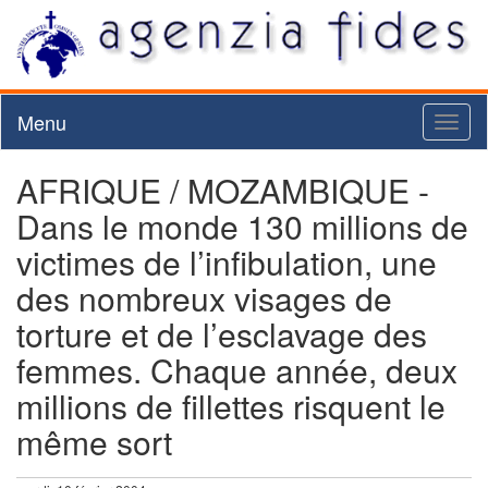
Menu
Toggl
naviga
AFRIQUE / MOZAMBIQUE -
Dans le monde 130 millions de
victimes de l’infibulation, une
des nombreux visages de
torture et de l’esclavage des
femmes. Chaque année, deux
millions de fillettes risquent le
même sort