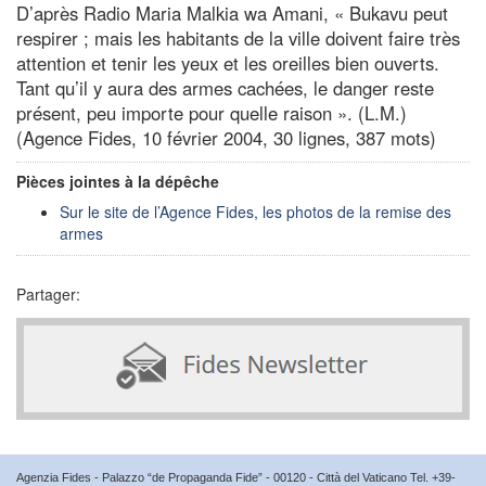
D’après Radio Maria Malkia wa Amani, « Bukavu peut
respirer ; mais les habitants de la ville doivent faire très
attention et tenir les yeux et les oreilles bien ouverts.
Tant qu’il y aura des armes cachées, le danger reste
présent, peu importe pour quelle raison ». (L.M.)
(Agence Fides, 10 février 2004, 30 lignes, 387 mots)
Pièces jointes à la dépêche
Sur le site de l’Agence Fides, les photos de la remise des
armes
Partager:
Agenzia Fides - Palazzo “de Propaganda Fide” - 00120 - Città del Vaticano Tel. +39-