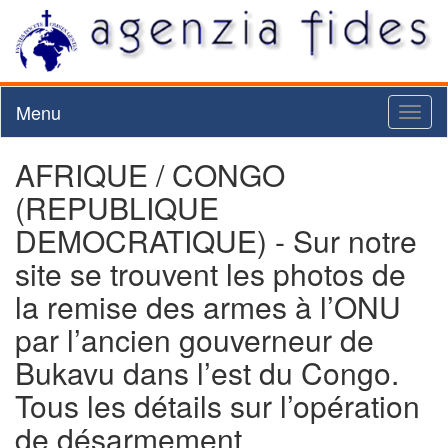
Menu
Toggl
naviga
AFRIQUE / CONGO
(REPUBLIQUE
DEMOCRATIQUE) - Sur notre
site se trouvent les photos de
la remise des armes à l’ONU
par l’ancien gouverneur de
Bukavu dans l’est du Congo.
Tous les détails sur l’opération
de désarmement