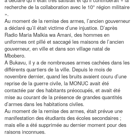
recherche de la collaboration avec le 10° région militaire
».
Au moment de la remise des armes, l’ancien gouverneur
a déclaré qu’il était victime d’une injustice. D’après
Radio Maria Malkia wa Amani, des hommes en
uniformes ont pillé et saccagé les maisons de l’ancien
gouverneur, en ville et dans son village natal de
Mbobero.
A Bukavu, il y a de nombreuses armes cachées dans les
différents quartiers de la ville. Depuis le mois de
novembre dernier, quand les bruits avaient couru d’une
reprise de la guerre civile, la MONUC avait été
contactée par des habitants préoccupés, et avait été
mise au courant de la présence de grandes quantités
d’armes dans les habitations civiles.
Au moment de la remise des armes, était prévue une
manifestation des étudiants des écoles secondaires ;
mais elle a été supprimée au dernier moment pour des
raisons inconnues.