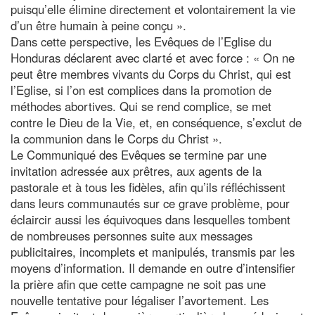
puisqu’elle élimine directement et volontairement la vie
d’un être humain à peine conçu ».
Dans cette perspective, les Evêques de l’Eglise du
Honduras déclarent avec clarté et avec force : « On ne
peut être membres vivants du Corps du Christ, qui est
l’Eglise, si l’on est complices dans la promotion de
méthodes abortives. Qui se rend complice, se met
contre le Dieu de la Vie, et, en conséquence, s’exclut de
la communion dans le Corps du Christ ».
Le Communiqué des Evêques se termine par une
invitation adressée aux prêtres, aux agents de la
pastorale et à tous les fidèles, afin qu’ils réfléchissent
dans leurs communautés sur ce grave problème, pour
éclaircir aussi les équivoques dans lesquelles tombent
de nombreuses personnes suite aux messages
publicitaires, incomplets et manipulés, transmis par les
moyens d’information. Il demande en outre d’intensifier
la prière afin que cette campagne ne soit pas une
nouvelle tentative pour légaliser l’avortement. Les