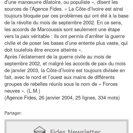
d’une manœuvre dilatoire, ou populiste », disent les
sources de l’Agence Fides. « La Côte-d’Ivoire est ainsi
toujours bloquée par ces problèmes qui ont été à la base
de la révolte du mois de septembre 2002. En ce sens,
les accords de Marcoussis sont seulement une étape
vers la paix véritable : ils ont permis d’arrêter la guerre
civile et de poser les bases d’une entente plus vaste, qui
doit toutefois être encore atteinte ».
Après l’éclatement de la guerre civile au mois de
septembre 2002, et malgré les accords de paix du mois
de janvier 2003, la Côte-d’Ivoire est toujours divisée en
fait, avec le nord et l’ouest aux mains de différents
groupes de rebelles réunis sous le nom de « Forces
neuves ». (L.M.)
(Agence Fides, 26 janvier 2004, 25 lignes, 334 mots)
Partager: