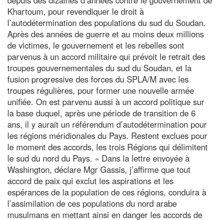
Khartoum, pour revendiquer le droit à
l’autodétermination des populations du sud du Soudan.
Après des années de guerre et au moins deux millions
de victimes, le gouvernement et les rebelles sont
parvenus à un accord militaire qui prévoit le retrait des
troupes gouvernementales du sud du Soudan, et la
fusion progressive des forces du SPLA/M avec les
troupes régulières, pour former une nouvelle armée
unifiée. On est parvenu aussi à un accord politique sur
la base duquel, après une période de transition de 6
ans, il y aurait un référendum d’autodétermination pour
les régions méridionales du Pays. Restent exclues pour
le moment des accords, les trois Régions qui délimitent
le sud du nord du Pays. « Dans la lettre envoyée à
Washington, déclare Mgr Gassis, j’affirme que tout
accord de paix qui exclut les aspirations et les
espérances de la population de ces régions, conduira à
l’assimilation de ces populations du nord arabe
musulmans en mettant ainsi en danger les accords de