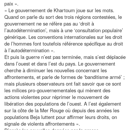
paix ».
« Le gouvernement de Khartoum joue sur les mots.
Quand on parle du sort des trois régions contestées, le
gouvernement ne se réfère pas au ‘droit à
l’autodétermination’, mais à une ‘consultation populaire’
générique. Les conventions internationales sur les droit
de l’hommes font toutefois référence spécifique au droit
à l’autodétermination ».
Et puis la guerre n’est pas terminée, mais s’est déplacée
dans l’ouest et dans l’est du pays. Le gouvernement
cherche à diminuer les nouvelles concernant les
affrontements, et parle de formes de ‘banditisme armé’ ;
mais plusieurs observateurs ont fait savoir que ce sont
les milices pro-gouvernementales qui mènent des
actions violentes pour réprimer le mouvement de
libération des populations de l’ouest. A l’est également
sur la côte de la Mer Rouge où depuis des années les
populations Beja luttent pour affirmer leurs droits, on
signale de violents affrontements ».