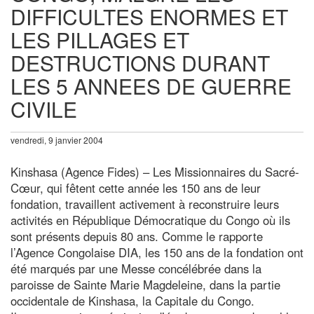
DIFFICULTES ENORMES ET
LES PILLAGES ET
DESTRUCTIONS DURANT
LES 5 ANNEES DE GUERRE
CIVILE
vendredi, 9 janvier 2004
Kinshasa (Agence Fides) – Les Missionnaires du Sacré-
Cœur, qui fêtent cette année les 150 ans de leur
fondation, travaillent activement à reconstruire leurs
activités en République Démocratique du Congo où ils
sont présents depuis 80 ans. Comme le rapporte
l’Agence Congolaise DIA, les 150 ans de la fondation ont
été marqués par une Messe concélébrée dans la
paroisse de Sainte Marie Magdeleine, dans la partie
occidentale de Kinshasa, la Capitale du Congo.