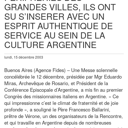
GRANDES VILLES, ILS ONT
SU S’INSERER AVEC UN
ESPRIT AUTHENTIQUE DE
SERVICE AU SEIN DE LA
CULTURE ARGENTINE
lundi, 15 décembre 2003
Buenos Aires (Agence Fides) – Une Messe solennelle
concélébrée le 12 décembre, présidée par Mgr Eduardo
Miras, Archevêque de Rosario, et Président de la
Conférence Episcopale d’Argentine, a mis fin au premier
Congrès des missionnaires italiens en Argentine. « Ce
qui impressionne c’est le climat de fraternité et de joie
profonde », a souligné le Père Francesco Ballarini,
prêtre de Vérone, un des organisateurs de la Rencontre,
et qui travaille en Argentine depuis de nombreuses