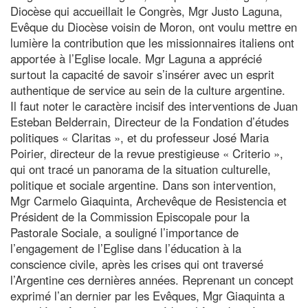
Diocèse qui accueillait le Congrès, Mgr Justo Laguna,
Evêque du Diocèse voisin de Moron, ont voulu mettre en
lumière la contribution que les missionnaires italiens ont
apportée à l’Eglise locale. Mgr Laguna a apprécié
surtout la capacité de savoir s’insérer avec un esprit
authentique de service au sein de la culture argentine.
Il faut noter le caractère incisif des interventions de Juan
Esteban Belderrain, Directeur de la Fondation d’études
politiques « Claritas », et du professeur José Maria
Poirier, directeur de la revue prestigieuse « Criterio »,
qui ont tracé un panorama de la situation culturelle,
politique et sociale argentine. Dans son intervention,
Mgr Carmelo Giaquinta, Archevêque de Resistencia et
Président de la Commission Episcopale pour la
Pastorale Sociale, a souligné l’importance de
l’engagement de l’Eglise dans l’éducation à la
conscience civile, après les crises qui ont traversé
l’Argentine ces dernières années. Reprenant un concept
exprimé l’an dernier par les Evêques, Mgr Giaquinta a