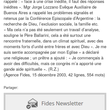
rappelé : « face à une crise inédite, il faut des réponses
inédites ». Mgr Jorge Lozzano Evêque Auxiliaire de
Buenos Aires a rappelé les problèmes signalés et
retenus par la Conférence Episcopale d’Argentine : la
recherche de Dieu, l’exclusion sociale, la famille etc.
« Ma cela n’a pas été seulement un travail d’analyse,
souligne le Père Ballarini, cela a été surtout une
rencontre fraternelle, dans un climat spirituel, avec des
moments forts d’unité entre frères et avec Dieu ». Je me
suis sentie accompagnée par mon Eglise » a déclaré
une religieuse ; un prêtre a ajouté : « Je commençais à
avoir des difficultés, mais ce congrès m’a apporté une
gande aide spirituelle ». (R.Z.)
(Agence Fides, 15 décembre 2003, 42 lignes, 554 mots)
Partager: