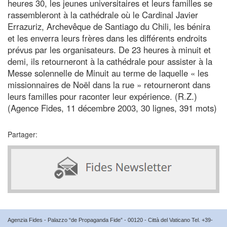
heures 30, les jeunes universitaires et leurs familles se
rassembleront à la cathédrale où le Cardinal Javier
Errazuriz, Archevêque de Santiago du Chili, les bénira
et les enverra leurs frères dans les différents endroits
prévus par les organisateurs. De 23 heures à minuit et
demi, ils retourneront à la cathédrale pour assister à la
Messe solennelle de Minuit au terme de laquelle « les
missionnaires de Noël dans la rue » retourneront dans
leurs familles pour raconter leur expérience. (R.Z.)
(Agence Fides, 11 décembre 2003, 30 lignes, 391 mots)
Partager:
Agenzia Fides - Palazzo “de Propaganda Fide” - 00120 - Città del Vaticano Tel. +39-