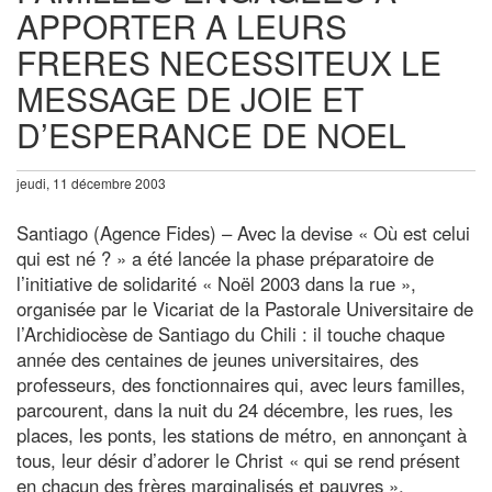
APPORTER A LEURS
FRERES NECESSITEUX LE
MESSAGE DE JOIE ET
D’ESPERANCE DE NOEL
jeudi, 11 décembre 2003
Santiago (Agence Fides) – Avec la devise « Où est celui
qui est né ? » a été lancée la phase préparatoire de
l’initiative de solidarité « Noël 2003 dans la rue »,
organisée par le Vicariat de la Pastorale Universitaire de
l’Archidiocèse de Santiago du Chili : il touche chaque
année des centaines de jeunes universitaires, des
professeurs, des fonctionnaires qui, avec leurs familles,
parcourent, dans la nuit du 24 décembre, les rues, les
places, les ponts, les stations de métro, en annonçant à
tous, leur désir d’adorer le Christ « qui se rend présent
en chacun des frères marginalisés et pauvres ».