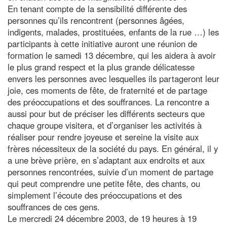
En tenant compte de la sensibilité différente des
personnes qu’ils rencontrent (personnes âgées,
indigents, malades, prostituées, enfants de la rue …) les
participants à cette initiative auront une réunion de
formation le samedi 13 décembre, qui les aidera à avoir
le plus grand respect et la plus grande délicatesse
envers les personnes avec lesquelles ils partageront leur
joie, ces moments de fête, de fraternité et de partage
des préoccupations et des souffrances. La rencontre a
aussi pour but de préciser les différents secteurs que
chaque groupe visitera, et d’organiser les activités à
réaliser pour rendre joyeuse et sereine la visite aux
frères nécessiteux de la société du pays. En général, il y
a une brève prière, en s’adaptant aux endroits et aux
personnes rencontrées, suivie d’un moment de partage
qui peut comprendre une petite fête, des chants, ou
simplement l’écoute des préoccupations et des
souffrances de ces gens.
Le mercredi 24 décembre 2003, de 19 heures à 19