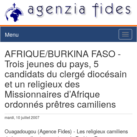
Menu
Toggl
naviga
AFRIQUE/BURKINA FASO -
Trois jeunes du pays, 5
candidats du clergé diocésain
et un religieux des
Missionnaires d’Afrique
ordonnés prêtres camiliens
mardi, 10 juillet 2007
Ouagadougou (Agence Fides) - Les religieux camiliens