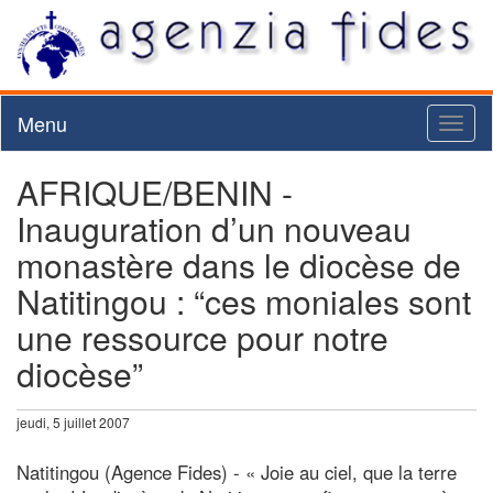
Menu
Toggl
naviga
AFRIQUE/BENIN -
Inauguration d’un nouveau
monastère dans le diocèse de
Natitingou : “ces moniales sont
une ressource pour notre
diocèse”
jeudi, 5 juillet 2007
Natitingou (Agence Fides) - « Joie au ciel, que la terre