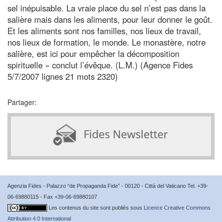
sel inépuisable. La vraie place du sel n’est pas dans la
salière mais dans les aliments, pour leur donner le goût.
Et les aliments sont nos familles, nos lieux de travail,
nos lieux de formation, le monde. Le monastère, notre
salière, est ici pour empêcher la décomposition
spirituelle » conclut l’évêque. (L.M.) (Agence Fides
5/7/2007 lignes 21 mots 2320)
Partager:
Agenzia Fides - Palazzo “de Propaganda Fide” - 00120 - Città del Vaticano Tel. +39-
06-69880115 - Fax +39-06-69880107
Les contenus du site sont publiés sous
Licence Creative Commons
Attribution 4.0 International