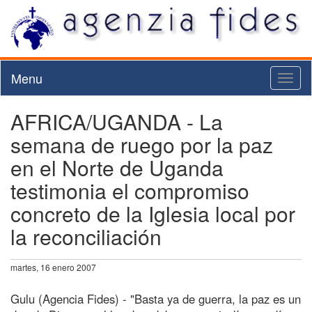
Menu
Toggl
naviga
AFRICA/UGANDA - La
semana de ruego por la paz
en el Norte de Uganda
testimonia el compromiso
concreto de la Iglesia local por
la reconciliación
martes, 16 enero 2007
Gulu (Agencia Fides) - "Basta ya de guerra, la paz es un