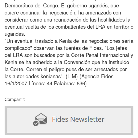
Democrática del Congo. El gobierno ugandés, que
quiere continuar la negociación, ha amenazado con
considerar como una reanudación de las hostilidades la
eventual vuelta de los combatientes del LRA en territorio
ugandés.
"Un eventual traslado a Kenia de las negociaciones sería
complicado" observan las fuentes de Fides. "Los jefes
del LRA son buscados por la Corte Penal Internacional y
Kenia se ha adherido a la Convención que ha instituido
la Corte. Corren el peligro pues de ser arrestados por
las autoridades kenianas". (L.M) (Agencia Fides
16/1/2007 Líneas: 44 Palabras: 636)
Compartir: