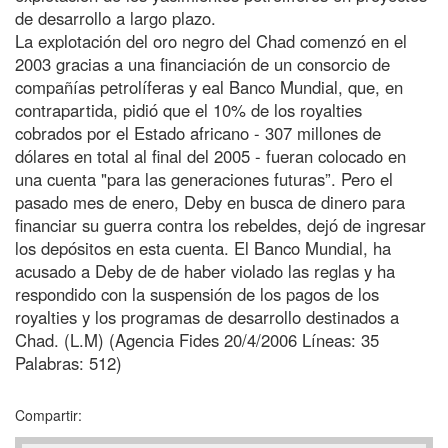
de desarrollo a largo plazo.
La explotación del oro negro del Chad comenzó en el
2003 gracias a una financiación de un consorcio de
compañías petrolíferas y eal Banco Mundial, que, en
contrapartida, pidió que el 10% de los royalties
cobrados por el Estado africano - 307 millones de
dólares en total al final del 2005 - fueran colocado en
una cuenta "para las generaciones futuras”. Pero el
pasado mes de enero, Deby en busca de dinero para
financiar su guerra contra los rebeldes, dejó de ingresar
los depósitos en esta cuenta. El Banco Mundial, ha
acusado a Deby de de haber violado las reglas y ha
respondido con la suspensión de los pagos de los
royalties y los programas de desarrollo destinados a
Chad. (L.M) (Agencia Fides 20/4/2006 Líneas: 35
Palabras: 512)
Compartir: