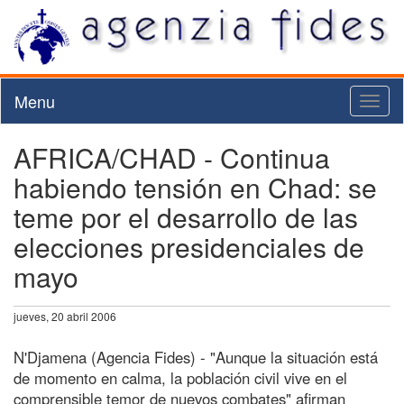
Menu
Toggl
naviga
AFRICA/CHAD - Continua
habiendo tensión en Chad: se
teme por el desarrollo de las
elecciones presidenciales de
mayo
jueves, 20 abril 2006
N'Djamena (Agencia Fides) - "Aunque la situación está
de momento en calma, la población civil vive en el
comprensible temor de nuevos combates" afirman