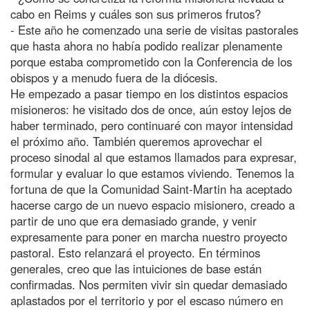
cabo en Reims y cuáles son sus primeros frutos?
- Este año he comenzado una serie de visitas pastorales
que hasta ahora no había podido realizar plenamente
porque estaba comprometido con la Conferencia de los
obispos y a menudo fuera de la diócesis.
He empezado a pasar tiempo en los distintos espacios
misioneros: he visitado dos de once, aún estoy lejos de
haber terminado, pero continuaré con mayor intensidad
el próximo año. También queremos aprovechar el
proceso sinodal al que estamos llamados para expresar,
formular y evaluar lo que estamos viviendo. Tenemos la
fortuna de que la Comunidad Saint-Martin ha aceptado
hacerse cargo de un nuevo espacio misionero, creado a
partir de uno que era demasiado grande, y venir
expresamente para poner en marcha nuestro proyecto
pastoral. Esto relanzará el proyecto. En términos
generales, creo que las intuiciones de base están
confirmadas. Nos permiten vivir sin quedar demasiado
aplastados por el territorio y por el escaso número en