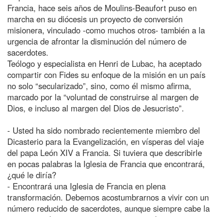
Francia, hace seis años de Moulins-Beaufort puso en
marcha en su diócesis un proyecto de conversión
misionera, vinculado -como muchos otros- también a la
urgencia de afrontar la disminución del número de
sacerdotes.
Teólogo y especialista en Henri de Lubac, ha aceptado
compartir con Fides su enfoque de la misión en un país
no solo “secularizado”, sino, como él mismo afirma,
marcado por la “voluntad de construirse al margen de
Dios, e incluso al margen del Dios de Jesucristo”.
- Usted ha sido nombrado recientemente miembro del
Dicasterio para la Evangelización, en vísperas del viaje
del papa León XIV a Francia. Si tuviera que describirle
en pocas palabras la Iglesia de Francia que encontrará,
¿qué le diría?
- Encontrará una Iglesia de Francia en plena
transformación. Debemos acostumbrarnos a vivir con un
número reducido de sacerdotes, aunque siempre cabe la