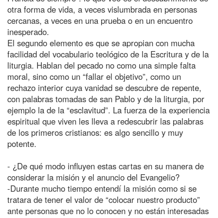
otra forma de vida, a veces vislumbrada en personas
cercanas, a veces en una prueba o en un encuentro
inesperado.
El segundo elemento es que se apropian con mucha
facilidad del vocabulario teológico de la Escritura y de la
liturgia. Hablan del pecado no como una simple falta
moral, sino como un “fallar el objetivo”, como un
rechazo interior cuya vanidad se descubre de repente,
con palabras tomadas de san Pablo y de la liturgia, por
ejemplo la de la “esclavitud”. La fuerza de la experiencia
espiritual que viven les lleva a redescubrir las palabras
de los primeros cristianos: es algo sencillo y muy
potente.
- ¿De qué modo influyen estas cartas en su manera de
considerar la misión y el anuncio del Evangelio?
-Durante mucho tiempo entendí la misión como si se
tratara de tener el valor de “colocar nuestro producto”
ante personas que no lo conocen y no están interesadas