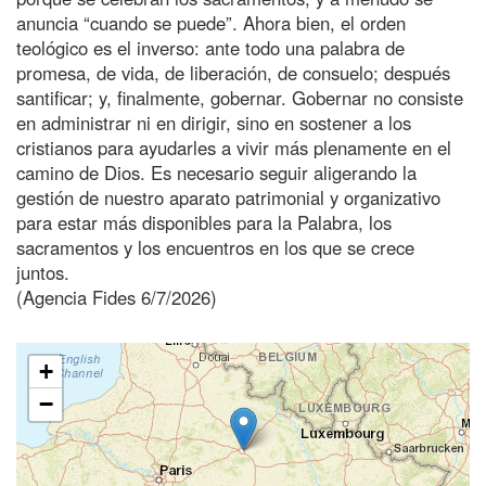
anuncia “cuando se puede”. Ahora bien, el orden
teológico es el inverso: ante todo una palabra de
promesa, de vida, de liberación, de consuelo; después
santificar; y, finalmente, gobernar. Gobernar no consiste
en administrar ni en dirigir, sino en sostener a los
cristianos para ayudarles a vivir más plenamente en el
camino de Dios. Es necesario seguir aligerando la
gestión de nuestro aparato patrimonial y organizativo
para estar más disponibles para la Palabra, los
sacramentos y los encuentros en los que se crece
juntos.
(Agencia Fides 6/7/2026)
+
−