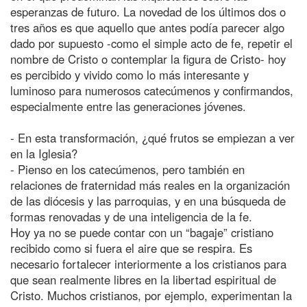
esperanzas de futuro. La novedad de los últimos dos o
tres años es que aquello que antes podía parecer algo
dado por supuesto -como el simple acto de fe, repetir el
nombre de Cristo o contemplar la figura de Cristo- hoy
es percibido y vivido como lo más interesante y
luminoso para numerosos catecúmenos y confirmandos,
especialmente entre las generaciones jóvenes.
- En esta transformación, ¿qué frutos se empiezan a ver
en la Iglesia?
- Pienso en los catecúmenos, pero también en
relaciones de fraternidad más reales en la organización
de las diócesis y las parroquias, y en una búsqueda de
formas renovadas y de una inteligencia de la fe.
Hoy ya no se puede contar con un “bagaje” cristiano
recibido como si fuera el aire que se respira. Es
necesario fortalecer interiormente a los cristianos para
que sean realmente libres en la libertad espiritual de
Cristo. Muchos cristianos, por ejemplo, experimentan la