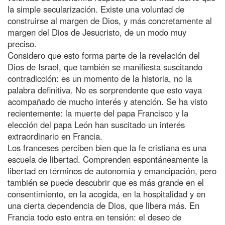
la simple secularización. Existe una voluntad de
construirse al margen de Dios, y más concretamente al
margen del Dios de Jesucristo, de un modo muy
preciso.
Considero que esto forma parte de la revelación del
Dios de Israel, que también se manifiesta suscitando
contradicción: es un momento de la historia, no la
palabra definitiva. No es sorprendente que esto vaya
acompañado de mucho interés y atención. Se ha visto
recientemente: la muerte del papa Francisco y la
elección del papa León han suscitado un interés
extraordinario en Francia.
Los franceses perciben bien que la fe cristiana es una
escuela de libertad. Comprenden espontáneamente la
libertad en términos de autonomía y emancipación, pero
también se puede descubrir que es más grande en el
consentimiento, en la acogida, en la hospitalidad y en
una cierta dependencia de Dios, que libera más. En
Francia todo esto entra en tensión: el deseo de