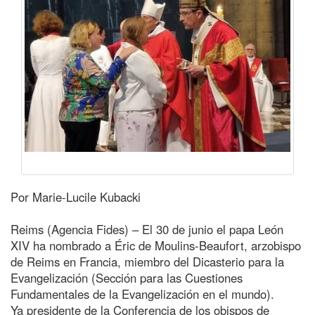
Por Marie-Lucile Kubacki
Reims (Agencia Fides) – El 30 de junio el papa León
XIV ha nombrado a Éric de Moulins-Beaufort, arzobispo
de Reims en Francia, miembro del Dicasterio para la
Evangelización (Sección para las Cuestiones
Fundamentales de la Evangelización en el mundo).
Ya presidente de la Conferencia de los obispos de