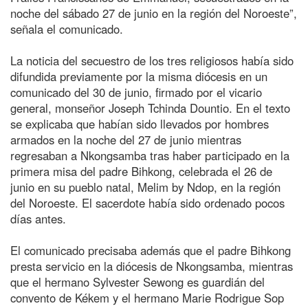
noche del sábado 27 de junio en la región del Noroeste”,
señala el comunicado.
La noticia del secuestro de los tres religiosos había sido
difundida previamente por la misma diócesis en un
comunicado del 30 de junio, firmado por el vicario
general, monseñor Joseph Tchinda Dountio. En el texto
se explicaba que habían sido llevados por hombres
armados en la noche del 27 de junio mientras
regresaban a Nkongsamba tras haber participado en la
primera misa del padre Bihkong, celebrada el 26 de
junio en su pueblo natal, Melim by Ndop, en la región
del Noroeste. El sacerdote había sido ordenado pocos
días antes.
El comunicado precisaba además que el padre Bihkong
presta servicio en la diócesis de Nkongsamba, mientras
que el hermano Sylvester Sewong es guardián del
convento de Kékem y el hermano Marie Rodrigue Sop