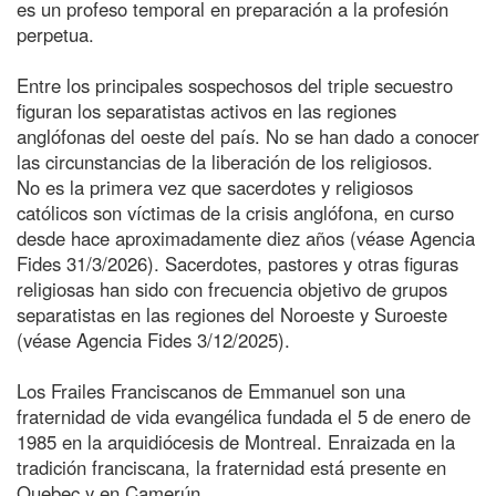
es un profeso temporal en preparación a la profesión
perpetua.
Entre los principales sospechosos del triple secuestro
figuran los separatistas activos en las regiones
anglófonas del oeste del país. No se han dado a conocer
las circunstancias de la liberación de los religiosos.
No es la primera vez que sacerdotes y religiosos
católicos son víctimas de la crisis anglófona, en curso
desde hace aproximadamente diez años (véase Agencia
Fides 31/3/2026). Sacerdotes, pastores y otras figuras
religiosas han sido con frecuencia objetivo de grupos
separatistas en las regiones del Noroeste y Suroeste
(véase Agencia Fides 3/12/2025).
Los Frailes Franciscanos de Emmanuel son una
fraternidad de vida evangélica fundada el 5 de enero de
1985 en la arquidiócesis de Montreal. Enraizada en la
tradición franciscana, la fraternidad está presente en
Quebec y en Camerún.