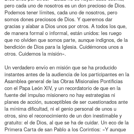
pero cada uno de nosotros es un don precioso de Dios.
Podemos tener límites, cada uno de nosotros, pero
somos dones preciosos de Dios. Y queremos dar
gracias y alabar a Dios unos por otros. A todos los que,
de manera formal o informal, están unidos: les ruego
que no olviden que somos parte, aunque indignos, de la
bendición de Dios para la Iglesia. Cuidémonos unos a
otros. Cuidemos la misión».
Un verdadero envío en misión que se ha producido
instantes antes de la audiencia de los participantes en la
Asamblea general de las Obras Misionales Pontificias
con el Papa León XIV, y un recordatorio de que en la
fuente del impulso misionero no hay estrategias ni
planes de acción, susceptibles de ser cuestionados ante
la mínima dificultad, ni el genio personal de unos u
otros, sino el reconocimiento de un don inestimable y
gratuito: el de Dios, al que se ha de cuidar. Un eco de la
Primera Carta de san Pablo a los Corintios: «Y aunque