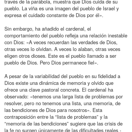
través de la parábola, muestra que Dios cuida de su
pueblo. La viña es una imagen del pueblo de Israel y
expresa el cuidado constante de Dios por él».
Sin embargo, ha añadido el cardenal, el
comportamiento del pueblo refleja una relación inestable
con Dios: «A veces recuerdan las verdades de Dios,
otras veces lo olvidan. A veces lo alaban, otras veces
eligen otros dioses. Este es el pueblo llamado a ser
pueblo de Dios. Pero Dios permanece fiel».
A pesar de la variabilidad del pueblo en su fidelidad a
Dios existe una dinámica de memoria y olvido que
ofrece una clave pastoral concreta. El cardenal ha
observado: «tenemos una larga lista de problemas por
resolver, pero no tenemos una lista, una memoria, de
las bendiciones de Dios para nosotros». Esta
contraposición entre la “lista de problemas” y la
“memoria de las bendiciones” sugiere que las crisis de
la fe no surgen únicamente de las dificultades reales -