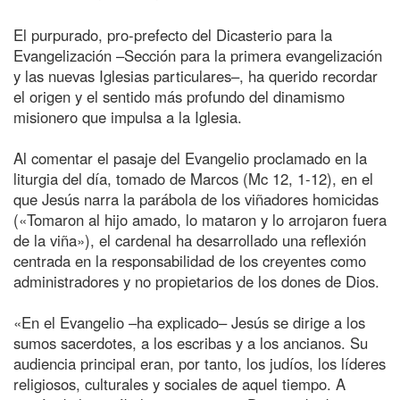
El purpurado, pro-prefecto del Dicasterio para la
Evangelización –Sección para la primera evangelización
y las nuevas Iglesias particulares–, ha querido recordar
el origen y el sentido más profundo del dinamismo
misionero que impulsa a la Iglesia.
Al comentar el pasaje del Evangelio proclamado en la
liturgia del día, tomado de Marcos (Mc 12, 1-12), en el
que Jesús narra la parábola de los viñadores homicidas
(«Tomaron al hijo amado, lo mataron y lo arrojaron fuera
de la viña»), el cardenal ha desarrollado una reflexión
centrada en la responsabilidad de los creyentes como
administradores y no propietarios de los dones de Dios.
«En el Evangelio –ha explicado– Jesús se dirige a los
sumos sacerdotes, a los escribas y a los ancianos. Su
audiencia principal eran, por tanto, los judíos, los líderes
religiosos, culturales y sociales de aquel tiempo. A