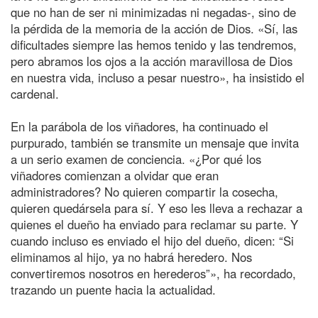
que no han de ser ni minimizadas ni negadas-, sino de
la pérdida de la memoria de la acción de Dios. «Sí, las
dificultades siempre las hemos tenido y las tendremos,
pero abramos los ojos a la acción maravillosa de Dios
en nuestra vida, incluso a pesar nuestro», ha insistido el
cardenal.
En la parábola de los viñadores, ha continuado el
purpurado, también se transmite un mensaje que invita
a un serio examen de conciencia. «¿Por qué los
viñadores comienzan a olvidar que eran
administradores? No quieren compartir la cosecha,
quieren quedársela para sí. Y eso les lleva a rechazar a
quienes el dueño ha enviado para reclamar su parte. Y
cuando incluso es enviado el hijo del dueño, dicen: “Si
eliminamos al hijo, ya no habrá heredero. Nos
convertiremos nosotros en herederos”», ha recordado,
trazando un puente hacia la actualidad.