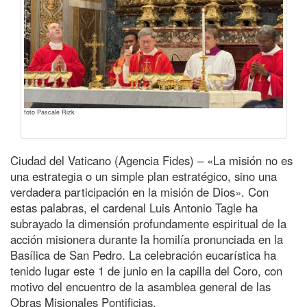
foto Pascale Rizk
Ciudad del Vaticano (Agencia Fides) – «La misión no es
una estrategia o un simple plan estratégico, sino una
verdadera participación en la misión de Dios». Con
estas palabras, el cardenal Luis Antonio Tagle ha
subrayado la dimensión profundamente espiritual de la
acción misionera durante la homilía pronunciada en la
Basílica de San Pedro. La celebración eucarística ha
tenido lugar este 1 de junio en la capilla del Coro, con
motivo del encuentro de la asamblea general de las
Obras Misionales Pontificias.