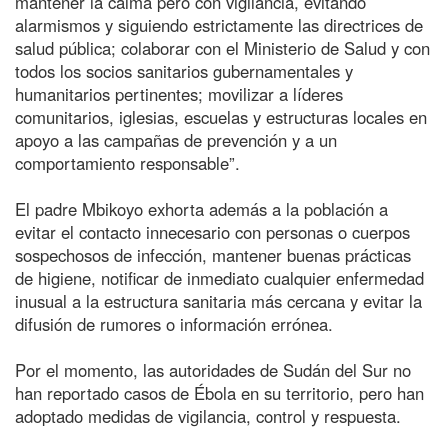
mantener la calma pero con vigilancia, evitando
alarmismos y siguiendo estrictamente las directrices de
salud pública; colaborar con el Ministerio de Salud y con
todos los socios sanitarios gubernamentales y
humanitarios pertinentes; movilizar a líderes
comunitarios, iglesias, escuelas y estructuras locales en
apoyo a las campañas de prevención y a un
comportamiento responsable”.
El padre Mbikoyo exhorta además a la población a
evitar el contacto innecesario con personas o cuerpos
sospechosos de infección, mantener buenas prácticas
de higiene, notificar de inmediato cualquier enfermedad
inusual a la estructura sanitaria más cercana y evitar la
difusión de rumores o información errónea.
Por el momento, las autoridades de Sudán del Sur no
han reportado casos de Ébola en su territorio, pero han
adoptado medidas de vigilancia, control y respuesta.