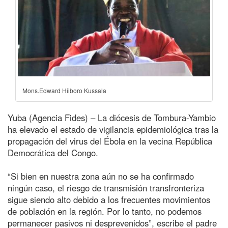
Mons.Edward Hiiboro Kussala
Yuba (Agencia Fides) – La diócesis de Tombura-Yambio
ha elevado el estado de vigilancia epidemiológica tras la
propagación del virus del Ébola en la vecina República
Democrática del Congo.
“Si bien en nuestra zona aún no se ha confirmado
ningún caso, el riesgo de transmisión transfronteriza
sigue siendo alto debido a los frecuentes movimientos
de población en la región. Por lo tanto, no podemos
permanecer pasivos ni desprevenidos”, escribe el padre