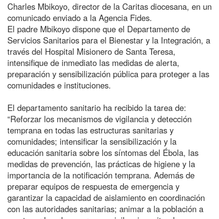
Charles Mbikoyo, director de la Caritas diocesana, en un
comunicado enviado a la Agencia Fides.
El padre Mbikoyo dispone que el Departamento de
Servicios Sanitarios para el Bienestar y la Integración, a
través del Hospital Misionero de Santa Teresa,
intensifique de inmediato las medidas de alerta,
preparación y sensibilización pública para proteger a las
comunidades e instituciones.
El departamento sanitario ha recibido la tarea de:
“Reforzar los mecanismos de vigilancia y detección
temprana en todas las estructuras sanitarias y
comunidades; intensificar la sensibilización y la
educación sanitaria sobre los síntomas del Ébola, las
medidas de prevención, las prácticas de higiene y la
importancia de la notificación temprana. Además de
preparar equipos de respuesta de emergencia y
garantizar la capacidad de aislamiento en coordinación
con las autoridades sanitarias; animar a la población a