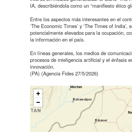
IA, describiéndola como un “manifiesto ético gl
Entre los aspectos más interesantes en el cont
‘The Economic Times’ y ‘The Times of India’, s
potencialmente elevados para la ocupación, con
la información en el país.
En líneas generales, los medios de comunicaci
procesos de inteligencia artificial y el énfasis
innovación.
(PA) (Agencia Fides 27/5/2026)
+
−